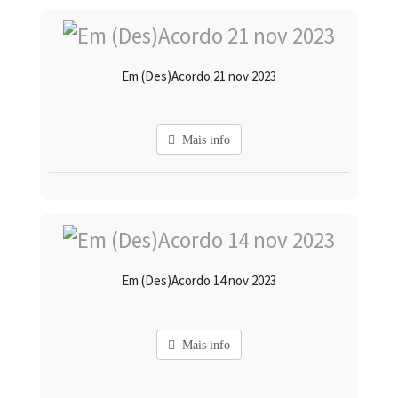
Em (Des)Acordo 21 nov 2023
Mais info
Em (Des)Acordo 14 nov 2023
Mais info