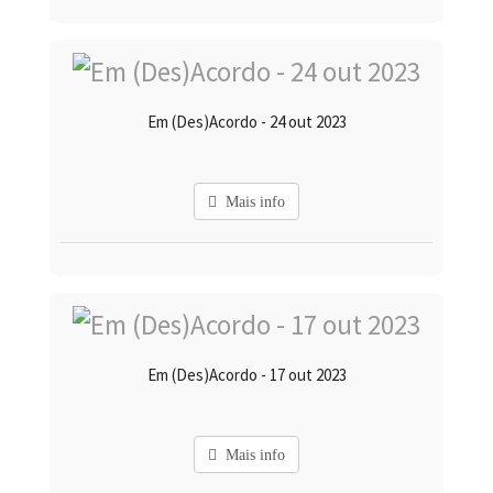
Em (Des)Acordo - 24 out 2023
Mais info
Em (Des)Acordo - 17 out 2023
Mais info