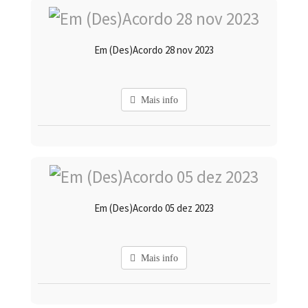
Em (Des)Acordo 28 nov 2023
Mais info
Em (Des)Acordo 05 dez 2023
Mais info