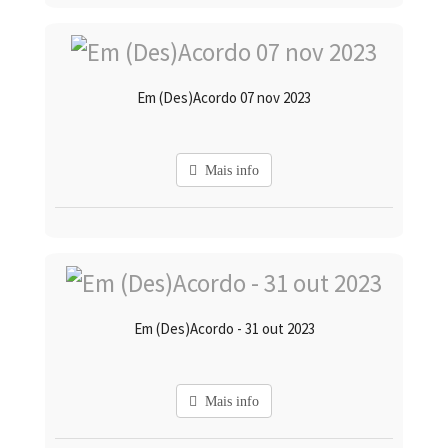
Em (Des)Acordo 07 nov 2023
Mais info
Em (Des)Acordo - 31 out 2023
Mais info