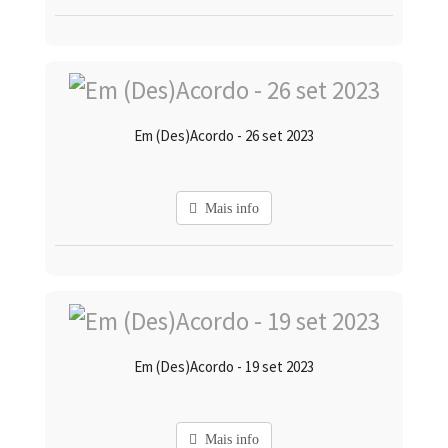
Em (Des)Acordo - 26 set 2023
Mais info
Em (Des)Acordo - 19 set 2023
Mais info