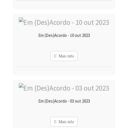
Em (Des)Acordo - 10 out 2023
Mais info
Em (Des)Acordo - 03 out 2023
Mais info