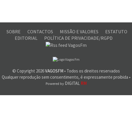
SOBRE
CONTACTOS
MISSÃO E VALORES
ESTATUTO
EDITORIAL
POLÍTICA DE PRIVACIDADE/RGPD
© Copyright
2026
VAGOSFM
• Todos os direitos reservados
Qualquer reprodução sem consentimento, é expressamente proibida •
DIGITAL
RM
Powered by