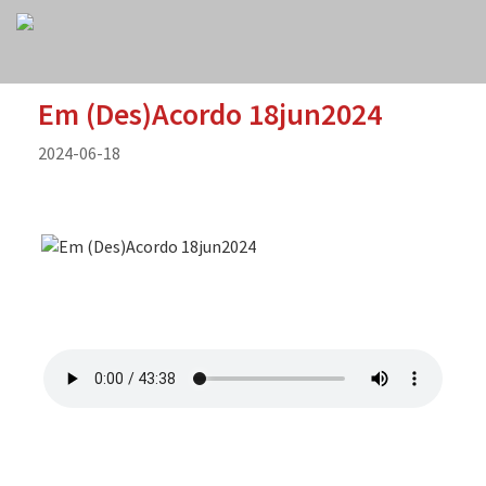
Em (Des)Acordo 18jun2024
2024-06-18