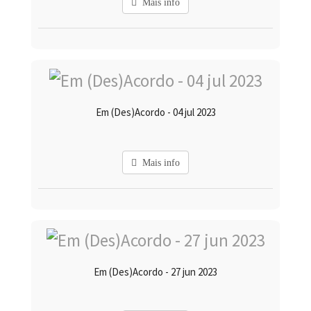
Mais info
Em (Des)Acordo - 04 jul 2023
Mais info
Em (Des)Acordo - 27 jun 2023