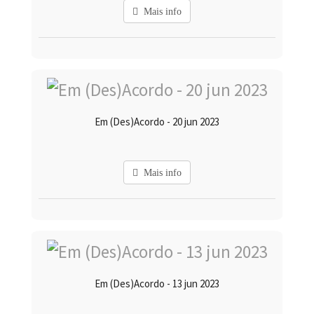
Mais info
Em (Des)Acordo - 20 jun 2023
Mais info
Em (Des)Acordo - 13 jun 2023