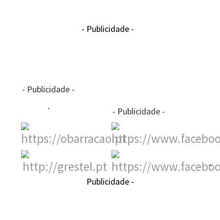
- Publicidade -
- Publicidade -
- Publicidade -
-
Publicidade -