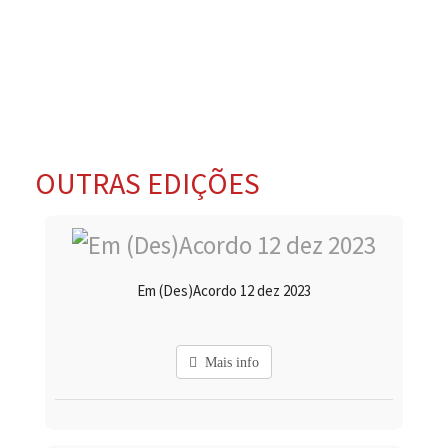
OUTRAS EDIÇÕES
Em (Des)Acordo 12 dez 2023
Mais info