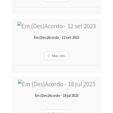
Em (Des)Acordo - 12 set 2023
Mais info
Em (Des)Acordo - 18 jul 2023