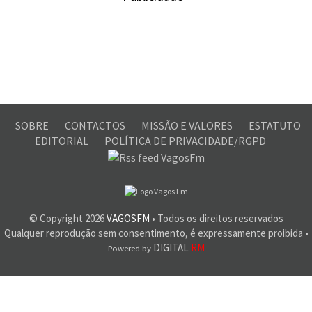
SOBRE
CONTACTOS
MISSÃO E VALORES
ESTATUTO
EDITORIAL
POLÍTICA DE PRIVACIDADE/RGPD
© Copyright
2026
VAGOSFM
• Todos os direitos reservados
Qualquer reprodução sem consentimento, é expressamente proibida •
DIGITAL
RM
Powered by