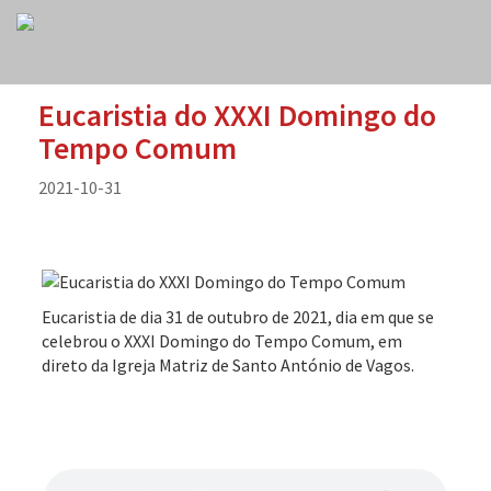
Eucaristia do XXXI Domingo do
Tempo Comum
2021-10-31
Eucaristia de dia 31 de outubro de 2021, dia em que se
celebrou o XXXI Domingo do Tempo Comum, em
direto da Igreja Matriz de Santo António de Vagos.