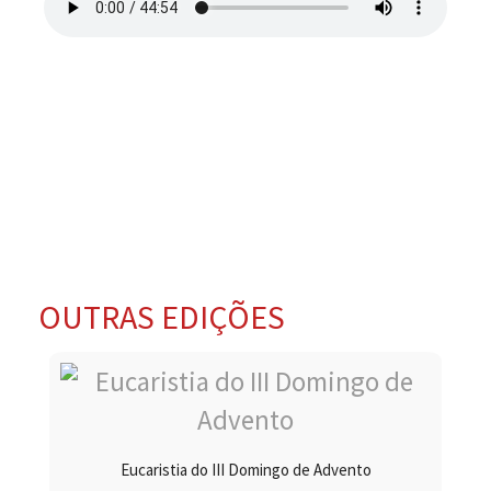
OUTRAS EDIÇÕES
Eucaristia do III Domingo de Advento