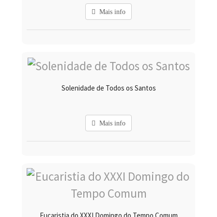
Mais info
Solenidade de Todos os Santos
Mais info
Eucaristia do XXXI Domingo do Tempo Comum