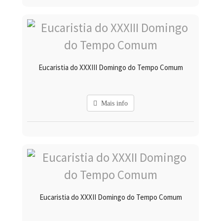
Eucaristia do XXXIII Domingo do Tempo Comum
Mais info
Eucaristia do XXXII Domingo do Tempo Comum