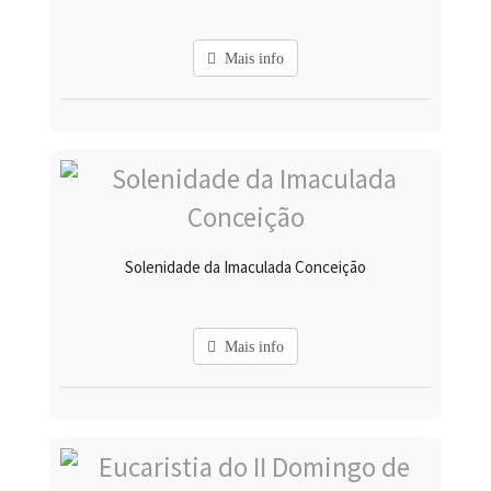
Mais info
Solenidade da Imaculada Conceição
Mais info