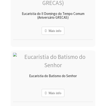
Eucaristia do II Domingo do Tempo Comum
(Aniversário GRECAS)
Mais info
Eucaristia do Batismo do Senhor
Mais info