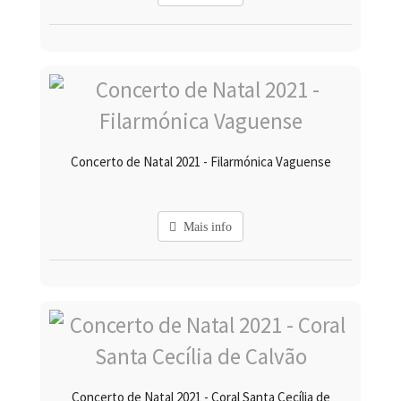
Concerto de Natal 2021 - Filarmónica Vaguense
Mais info
Concerto de Natal 2021 - Coral Santa Cecília de