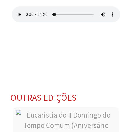
OUTRAS EDIÇÕES