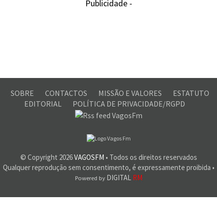
Publicidade -
SOBRE
CONTACTOS
MISSÃO E VALORES
ESTATUTO
EDITORIAL
POLÍTICA DE PRIVACIDADE/RGPD
© Copyright
2026
VAGOSFM
• Todos os direitos reservados
Qualquer reprodução sem consentimento, é expressamente proibida •
DIGITAL
RM
Powered by