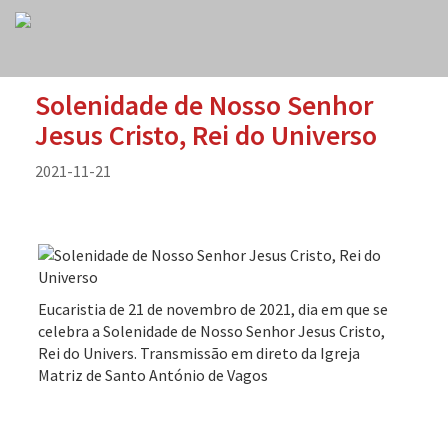
Solenidade de Nosso Senhor
Jesus Cristo, Rei do Universo
2021-11-21
Eucaristia de 21 de novembro de 2021, dia em que se
celebra a Solenidade de Nosso Senhor Jesus Cristo,
Rei do Univers. Transmissão em direto da Igreja
Matriz de Santo António de Vagos