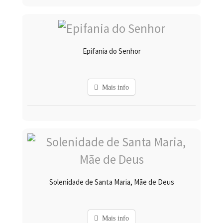
Epifania do Senhor
Mais info
Solenidade de Santa Maria, Mãe de Deus
Mais info