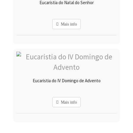
Eucaristia do Natal do Senhor
Mais info
Eucaristia do IV Domingo de Advento
Mais info