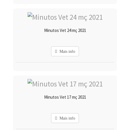
Minutos Vet 24 mç 2021
Mais info
Minutos Vet 17 mç 2021
Mais info