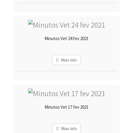
Minutos Vet 24 fev 2021
Mais info
Minutos Vet 17 fev 2021
Mais info