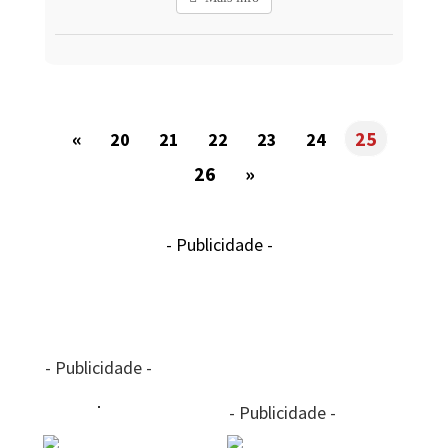
«
25
20
21
22
23
24
26
»
- Publicidade -
- Publicidade -
- Publicidade -