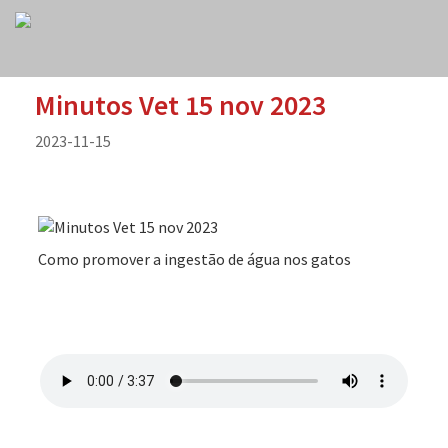
Minutos Vet 15 nov 2023
2023-11-15
Como promover a ingestão de água nos gatos