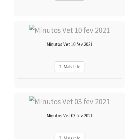
Minutos Vet 10 fev 2021
Mais info
Minutos Vet 03 fev 2021
Mais info