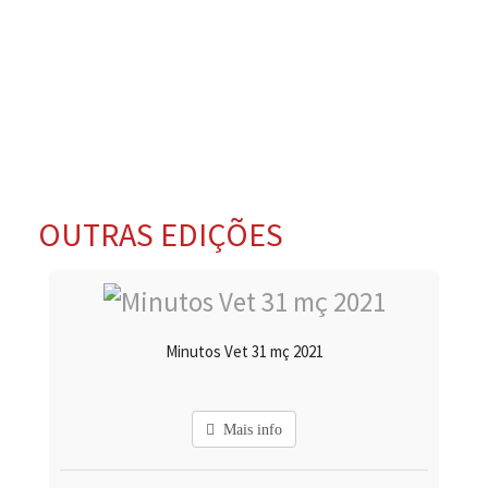
OUTRAS EDIÇÕES
Minutos Vet 31 mç 2021
Mais info