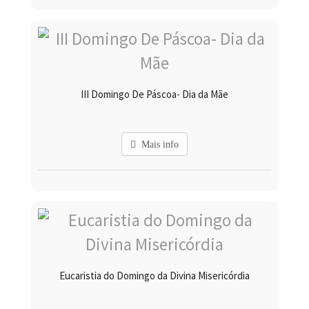
III Domingo De Páscoa- Dia da Mãe
Mais info
Eucaristia do Domingo da Divina Misericórdia