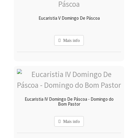
Eucaristia V Domingo De Páscoa
Mais info
Eucaristia IV Domingo De Páscoa - Domingo do
Bom Pastor
Mais info