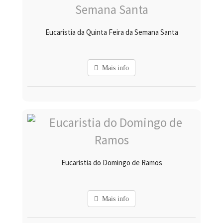
Eucaristia da Quinta Feira da Semana Santa
Mais info
Eucaristia do Domingo de Ramos
Mais info