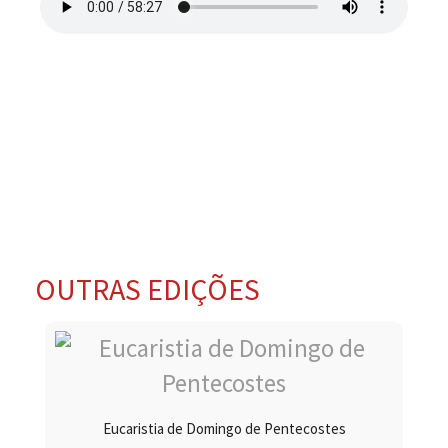
OUTRAS EDIÇÕES
Eucaristia de Domingo de Pentecostes