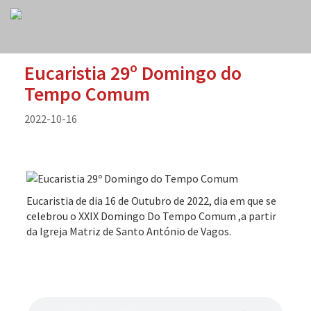
Eucaristia 29º Domingo do
Tempo Comum
2022-10-16
Eucaristia de dia 16 de Outubro de 2022, dia em que se
celebrou o XXIX Domingo Do Tempo Comum ,a partir
da Igreja Matriz de Santo António de Vagos.