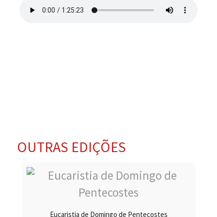
OUTRAS EDIÇÕES
Eucaristia de Domingo de Pentecostes