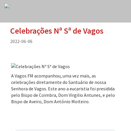
Celebrações Nª Sª de Vagos
2022-06-06
A Vagos FM acompanhou, uma vez mais, as
celebrações diretamente do Santuário de nossa
Senhora de Vagos. Este ano a eucaristia foi presidida
pelo Bispo de Coimbra, Dom Virgilio Antunes, e pelo
Bispo de Aveiro, Dom António Moiteiro.