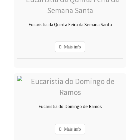
Eucaristia da Quinta Feira da Semana Santa
Mais info
Eucaristia do Domingo de Ramos
Mais info