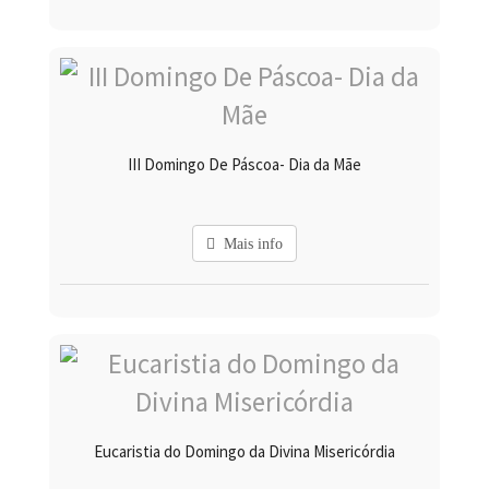
III Domingo De Páscoa- Dia da Mãe
Mais info
Eucaristia do Domingo da Divina Misericórdia