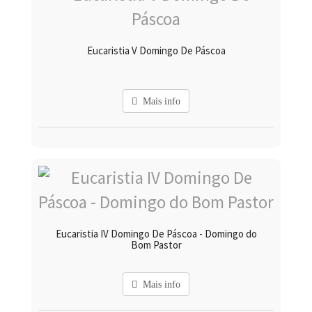
Eucaristia V Domingo De Páscoa
Mais info
Eucaristia IV Domingo De Páscoa - Domingo do
Bom Pastor
Mais info