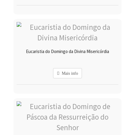
Eucaristia do Domingo da Divina Misericórdia
Mais info