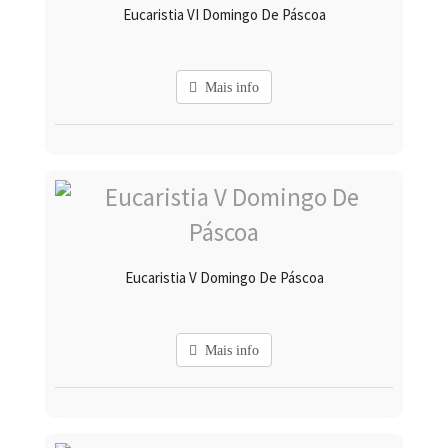
Eucaristia VI Domingo De Páscoa
Mais info
Eucaristia V Domingo De Páscoa
Mais info