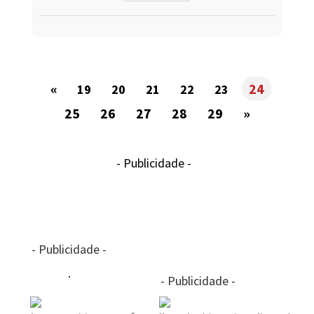
«
24
19
20
21
22
23
25
26
27
28
29
»
- Publicidade -
- Publicidade -
- Publicidade -