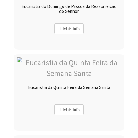
Eucaristia do Domingo de Páscoa da Ressurreição
do Senhor
Mais info
Eucaristia da Quinta Feira da Semana Santa
Mais info