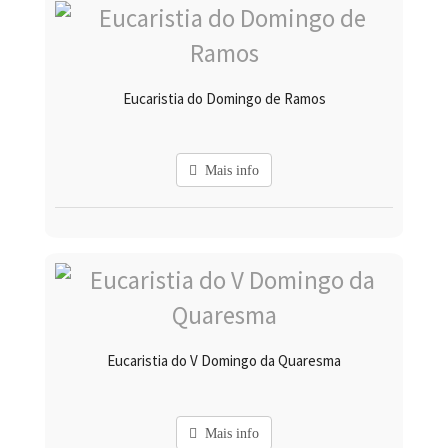
Eucaristia do Domingo de Ramos
Mais info
Eucaristia do V Domingo da Quaresma
Mais info