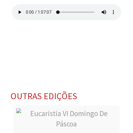
OUTRAS EDIÇÕES