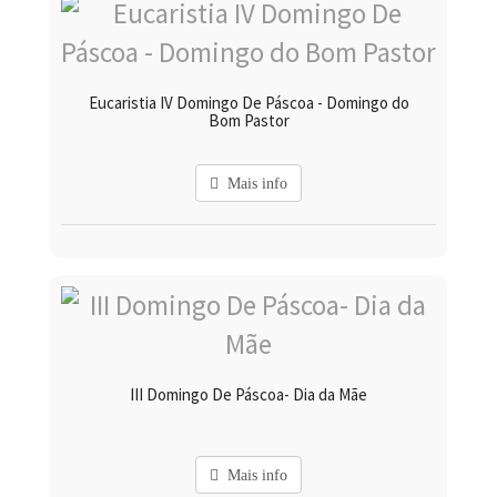
Eucaristia IV Domingo De Páscoa - Domingo do
Bom Pastor
Mais info
III Domingo De Páscoa- Dia da Mãe
Mais info