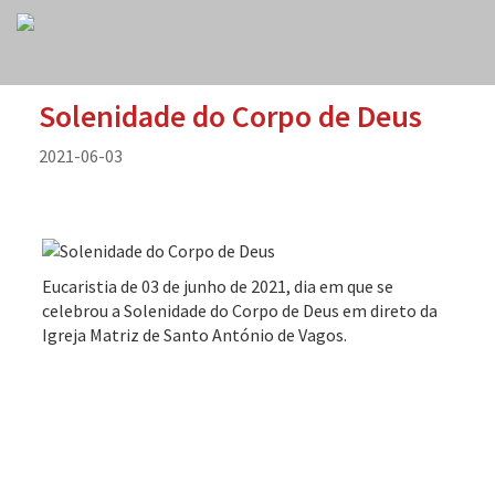
Solenidade do Corpo de Deus
2021-06-03
Eucaristia de 03 de junho de 2021, dia em que se
celebrou a Solenidade do Corpo de Deus em direto da
Igreja Matriz de Santo António de Vagos.