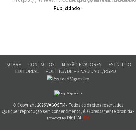
Publicidade -
SOBRE
CONTACTOS
MISSÃO E VALORES
ESTATUTO
EDITORIAL
POLÍTICA DE PRIVACIDADE/RGPD
© Copyright
2026
VAGOSFM
• Todos os direitos reservados
Qualquer reprodução sem consentimento, é expressamente proibida •
DIGITAL
RM
Powered by