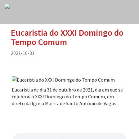
Eucaristia do XXXI Domingo do
Tempo Comum
2021-10-31
Eucaristia de dia 31 de outubro de 2021, dia em que se
celebrou o XXXI Domingo do Tempo Comum, em
direto da Igreja Matriz de Santo António de Vagos.