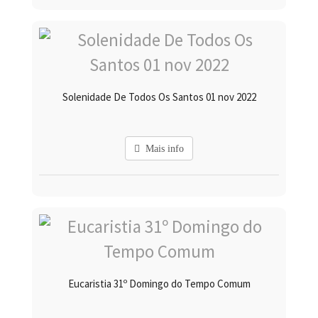
Solenidade De Todos Os Santos 01 nov 2022
Mais info
Eucaristia 31º Domingo do Tempo Comum