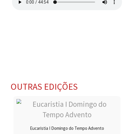
OUTRAS EDIÇÕES
Eucaristia I Domingo do Tempo Advento