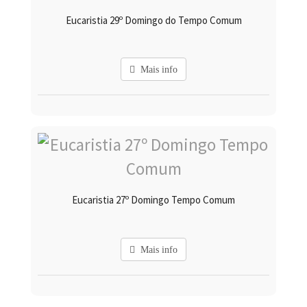
Eucaristia 29º Domingo do Tempo Comum
Mais info
Eucaristia 27º Domingo Tempo Comum
Mais info