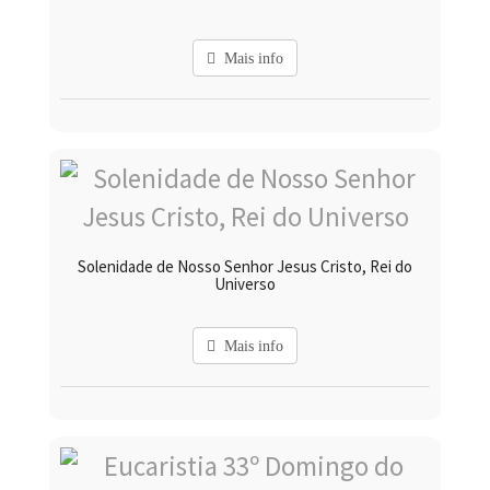
Mais info
Solenidade de Nosso Senhor Jesus Cristo, Rei do
Universo
Mais info