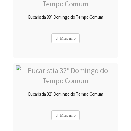
Eucaristia 33º Domingo do Tempo Comum
Mais info
Eucaristia 32º Domingo do Tempo Comum
Mais info