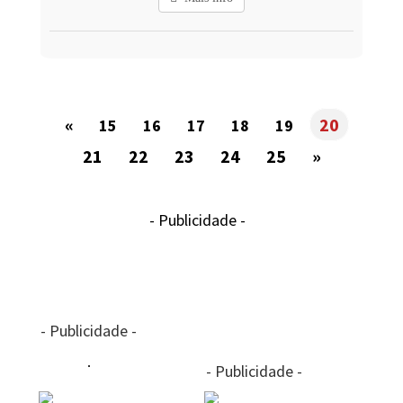
«
20
15
16
17
18
19
21
22
23
24
25
»
- Publicidade -
- Publicidade -
- Publicidade -