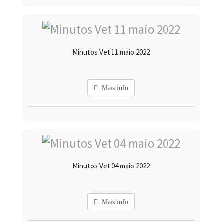
Minutos Vet 11 maio 2022
Mais info
Minutos Vet 04 maio 2022
Mais info