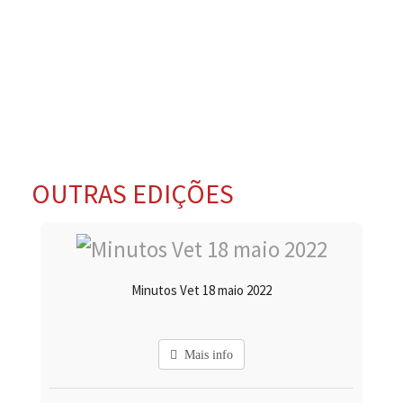
OUTRAS EDIÇÕES
Minutos Vet 18 maio 2022
Mais info