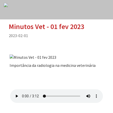
Minutos Vet - 01 fev 2023
2023-02-01
Importância da radiologia na medicina veterinária