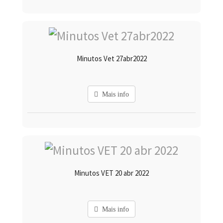
Minutos Vet 27abr2022
Mais info
Minutos VET 20 abr 2022
Mais info