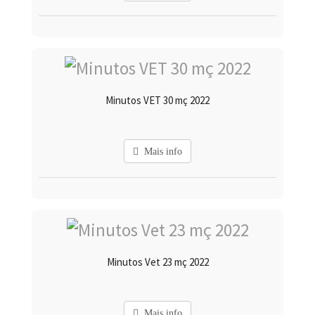
Minutos VET 30 mç 2022
Mais info
Minutos Vet 23 mç 2022
Mais info