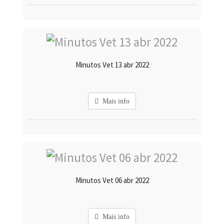
Minutos Vet 13 abr 2022
Mais info
Minutos Vet 06 abr 2022
Mais info