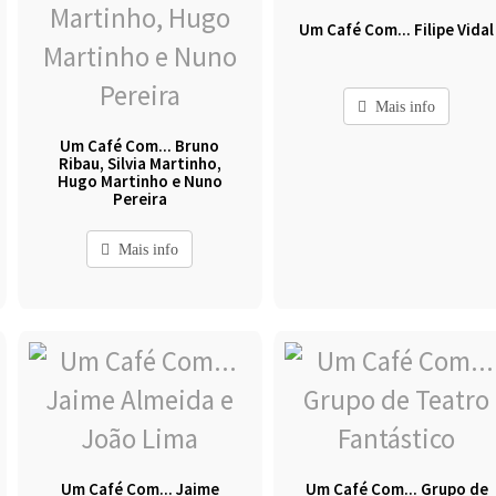
Um Café Com... Filipe Vidal
Mais info
Um Café Com... Bruno
Ribau, Silvia Martinho,
Hugo Martinho e Nuno
Pereira
Mais info
Um Café Com... Jaime
Um Café Com... Grupo de