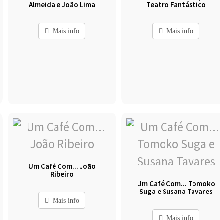
Almeida e João Lima
Teatro Fantástico
Mais info
Mais info
Um Café Com... João
Ribeiro
Um Café Com... Tomoko
Suga e Susana Tavares
Mais info
Mais info