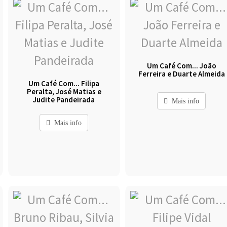
Um Café Com... João
Ferreira e Duarte Almeida
Um Café Com... Filipa
Peralta, José Matias e
Judite Pandeirada
Mais info
Mais info