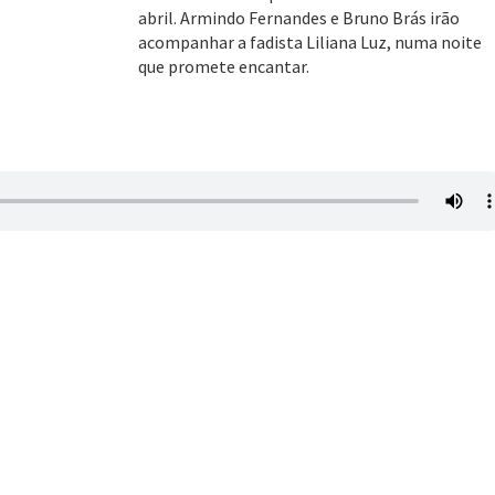
abril. Armindo Fernandes e Bruno Brás irão
acompanhar a fadista Liliana Luz, numa noite
que promete encantar.