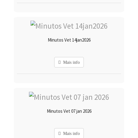
Minutos Vet 14jan2026
Mais info
Minutos Vet 07 jan 2026
Mais info