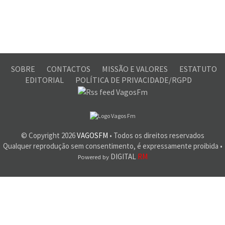
SOBRE
CONTACTOS
MISSÃO E VALORES
ESTATUTO
EDITORIAL
POLÍTICA DE PRIVACIDADE/RGPD
© Copyright
2026
VAGOSFM
• Todos os direitos reservados
Qualquer reprodução sem consentimento, é expressamente proibida •
DIGITAL
RM
Powered by