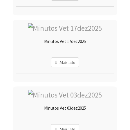
Minutos Vet 17dez2025
Mais info
Minutos Vet 03dez2025
Mais info