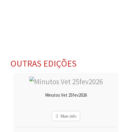
OUTRAS EDIÇÕES
Minutos Vet 25fev2026
Mais info