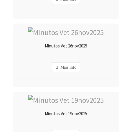
Minutos Vet 26nov2025
Mais info
Minutos Vet 19nov2025