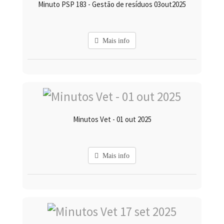
Minuto PSP 183 - Gestão de resíduos 03out2025
Mais info
Minutos Vet - 01 out 2025
Mais info