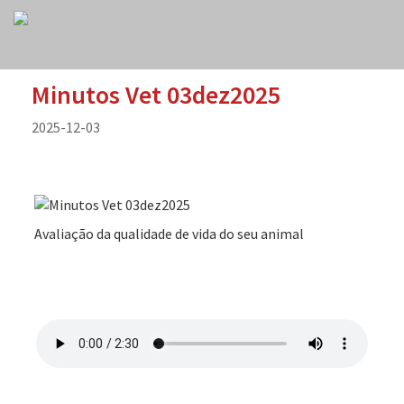
Minutos Vet 03dez2025
2025-12-03
Avaliação da qualidade de vida do seu animal