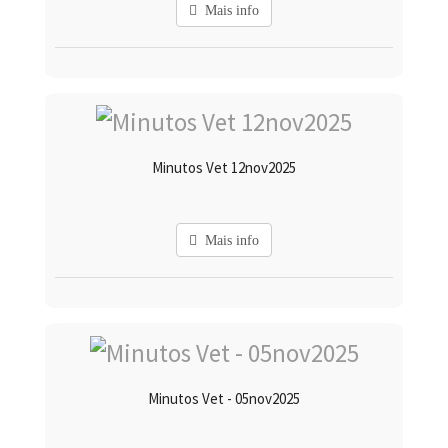
Mais info
Minutos Vet 12nov2025
Mais info
Minutos Vet - 05nov2025