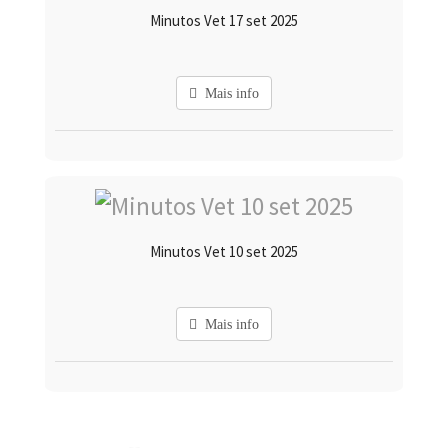
Minutos Vet 17 set 2025
Mais info
Minutos Vet 10 set 2025
Mais info