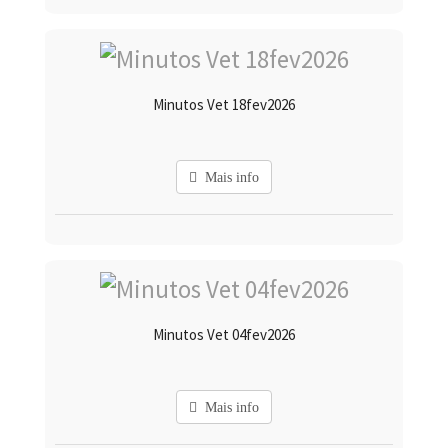
Minutos Vet 18fev2026
Mais info
Minutos Vet 04fev2026
Mais info