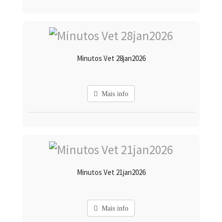
Minutos Vet 28jan2026
Mais info
Minutos Vet 21jan2026
Mais info