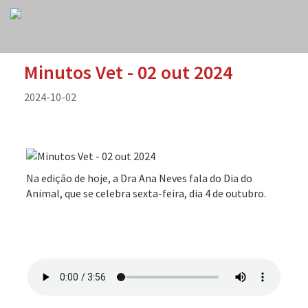
Minutos Vet - 02 out 2024
2024-10-02
Na edição de hoje, a Dra Ana Neves fala do Dia do
Animal, que se celebra sexta-feira, dia 4 de outubro.