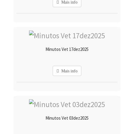
Mais info
Minutos Vet 17dez2025
Mais info
Minutos Vet 03dez2025