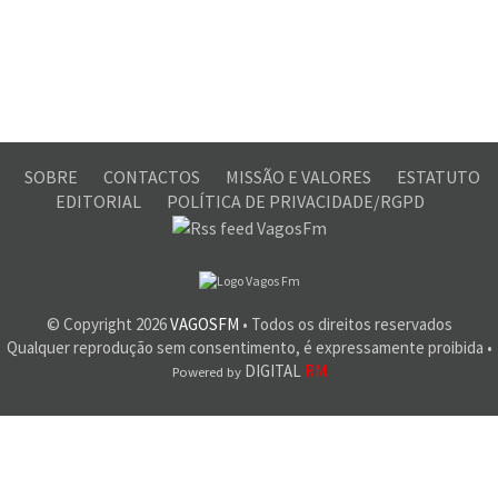
SOBRE
CONTACTOS
MISSÃO E VALORES
ESTATUTO
EDITORIAL
POLÍTICA DE PRIVACIDADE/RGPD
© Copyright
2026
VAGOSFM
• Todos os direitos reservados
Qualquer reprodução sem consentimento, é expressamente proibida •
DIGITAL
RM
Powered by