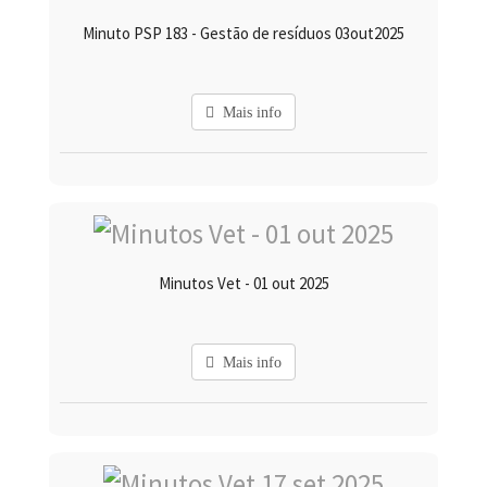
Minuto PSP 183 - Gestão de resíduos 03out2025
Mais info
Minutos Vet - 01 out 2025
Mais info