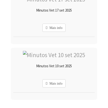
Minutos Vet 17 set 2025
Mais info
Minutos Vet 10 set 2025
Mais info