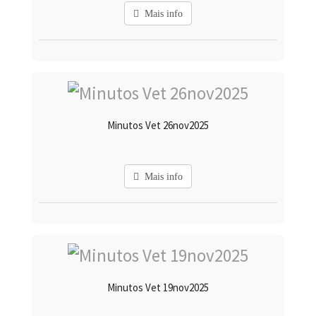
Mais info
Minutos Vet 26nov2025
Mais info
Minutos Vet 19nov2025