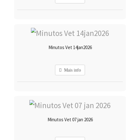
Minutos Vet 14jan2026
Mais info
Minutos Vet 07 jan 2026