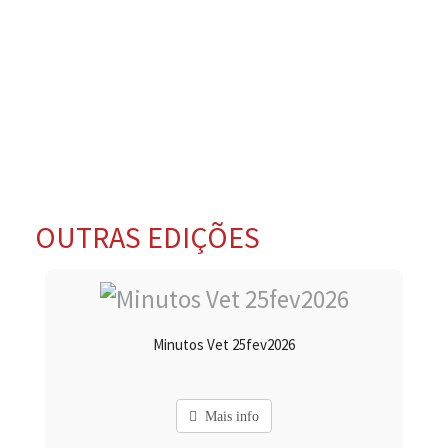
OUTRAS EDIÇÕES
Minutos Vet 25fev2026
Mais info