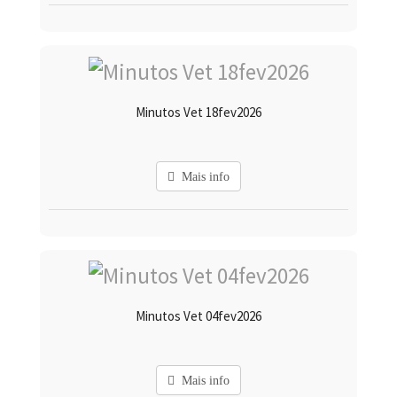
Minutos Vet 18fev2026
Mais info
Minutos Vet 04fev2026
Mais info