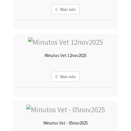
Mais info
Minutos Vet 12nov2025
Mais info
Minutos Vet - 05nov2025