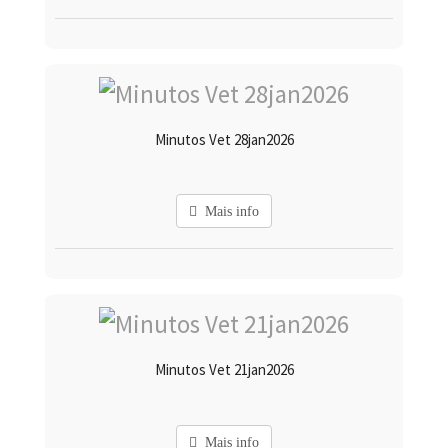
Minutos Vet 28jan2026
Mais info
Minutos Vet 21jan2026
Mais info