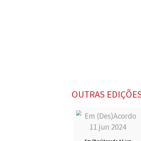
OUTRAS EDIÇÕE