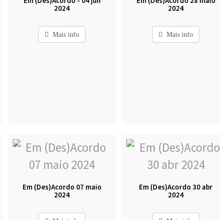
Em (Des)Acordo - 04 jun
Em (Des)Acordo 28 maio
2024
2024
Mais info
Mais info
Em (Des)Acordo 07 maio
Em (Des)Acordo 30 abr
2024
2024