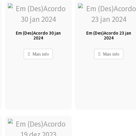
Em (Des)Acordo 30 jan
Em (Des)Acordo 23 jan
2024
2024
Mais info
Mais info