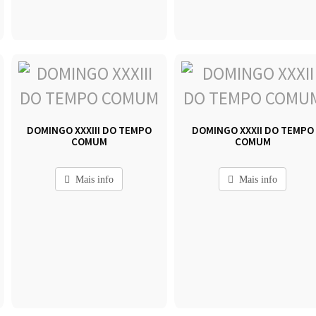
DOMINGO XXXIII DO TEMPO
DOMINGO XXXII DO TEMPO
COMUM
COMUM
Mais info
Mais info