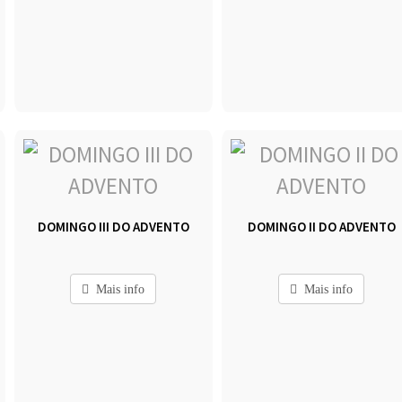
DOMINGO III DO ADVENTO
DOMINGO II DO ADVENTO
Mais info
Mais info