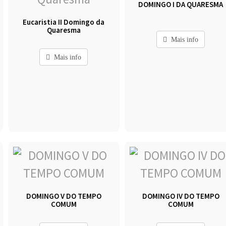
DOMINGO I DA QUARESMA
Eucaristia II Domingo da
Quaresma
Mais info
Mais info
DOMINGO V DO TEMPO
DOMINGO IV DO TEMPO
COMUM
COMUM