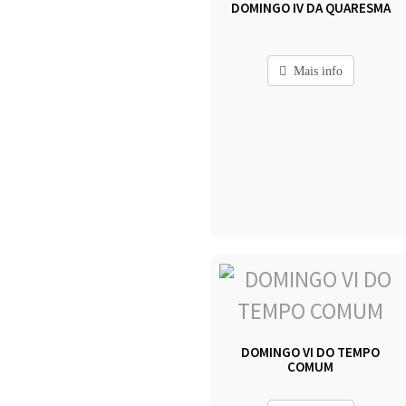
DOMINGO IV DA QUARESMA
Mais info
DOMINGO VI DO TEMPO
COMUM