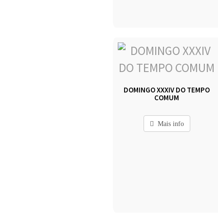
DOMINGO XXXIV DO TEMPO
COMUM
Mais info