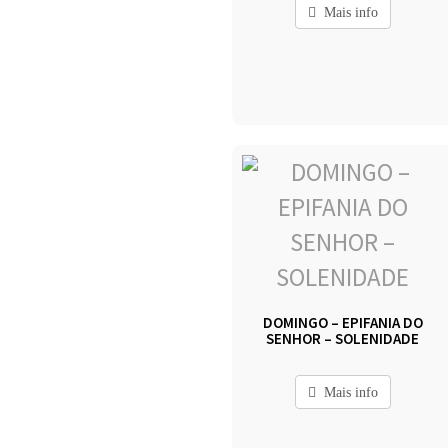
Mais info
DOMINGO – EPIFANIA DO
SENHOR – SOLENIDADE
Mais info