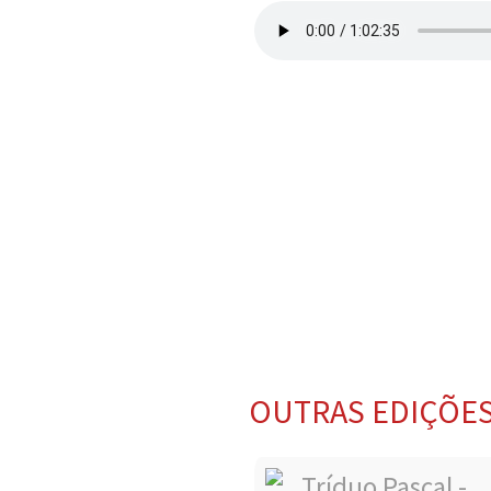
OUTRAS EDIÇÕE