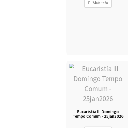
Mais info
Eucaristia III Domingo
Tempo Comum - 25jan2026