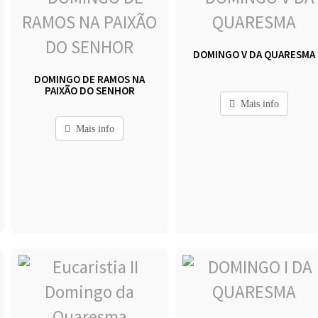
DOMINGO V DA QUARESMA
DOMINGO DE RAMOS NA
PAIXÃO DO SENHOR
Mais info
Mais info