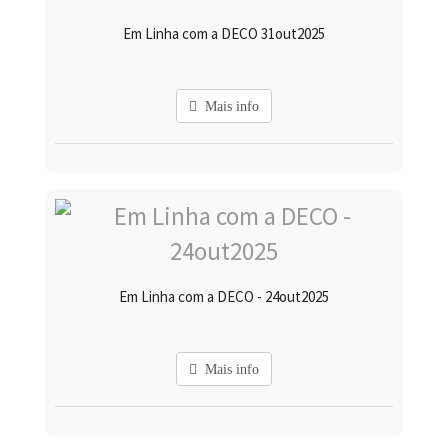
Em Linha com a DECO 31out2025
Mais info
Em Linha com a DECO - 24out2025
Mais info