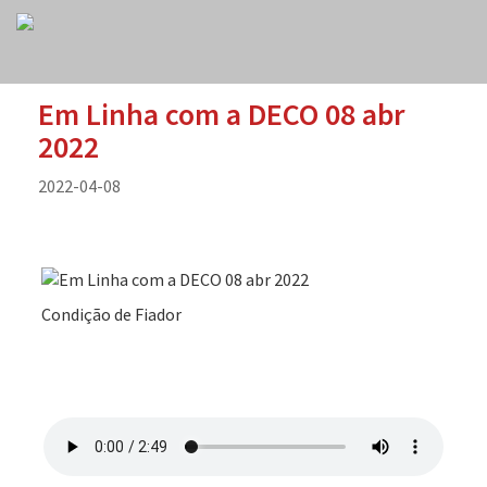
Em Linha com a DECO 08 abr
2022
2022-04-08
Condição de Fiador