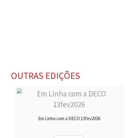
OUTRAS EDIÇÕES
Em Linha com a DECO 13fev2026