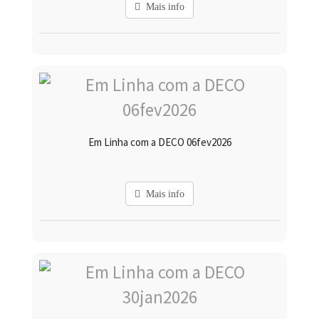
Mais info
Em Linha com a DECO 06fev2026
Mais info