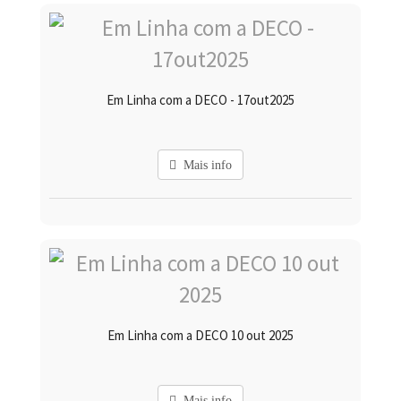
Em Linha com a DECO - 17out2025
Mais info
Em Linha com a DECO 10 out 2025
Mais info