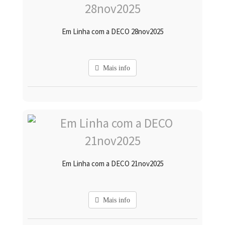
Em Linha com a DECO 28nov2025
Mais info
Em Linha com a DECO 21nov2025
Mais info