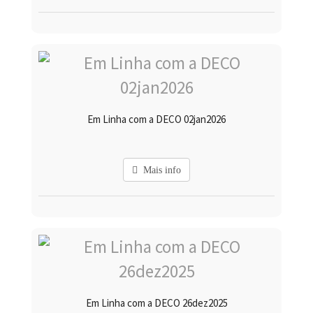
Em Linha com a DECO 02jan2026
Mais info
Em Linha com a DECO 26dez2025