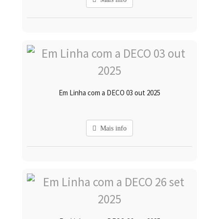
Em Linha com a DECO 03 out 2025
Mais info