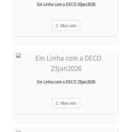
Em Linha com a DECO 30jan2026
Mais info
Em Linha com a DECO 23jan2026
Mais info