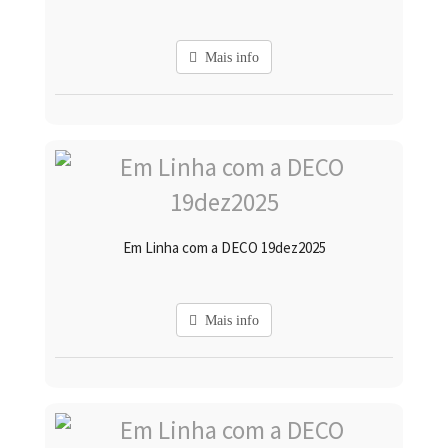
Mais info
Em Linha com a DECO 19dez2025
Mais info