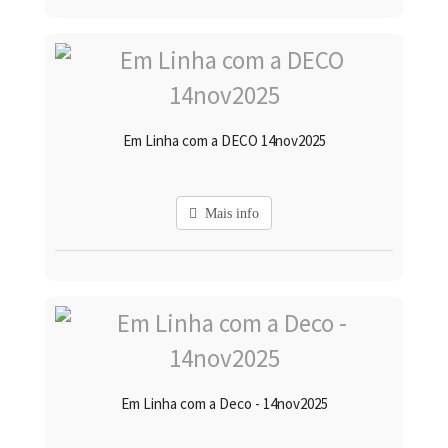
Em Linha com a DECO 14nov2025
Mais info
Em Linha com a Deco - 14nov2025