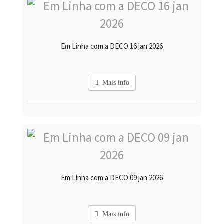
Em Linha com a DECO 16 jan 2026
Mais info
Em Linha com a DECO 09 jan 2026
Mais info