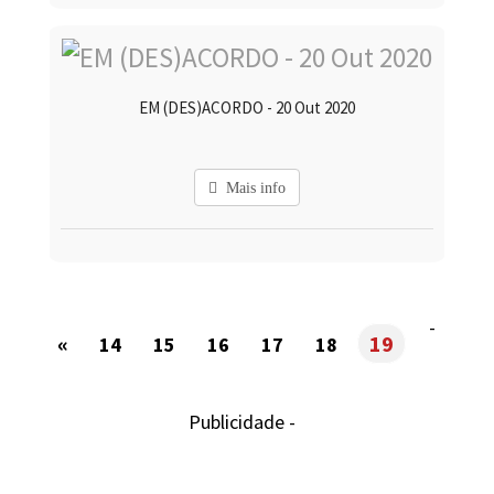
EM (DES)ACORDO - 20 Out 2020
Mais info
-
«
19
14
15
16
17
18
Publicidade -