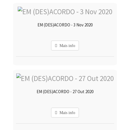
EM (DES)ACORDO - 3 Nov 2020
Mais info
EM (DES)ACORDO - 27 Out 2020
Mais info