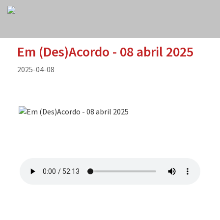
Em (Des)Acordo - 08 abril 2025
2025-04-08