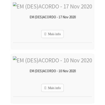
EM (DES)ACORDO - 17 Nov 2020
Mais info
EM (DES)ACORDO - 10 Nov 2020
Mais info