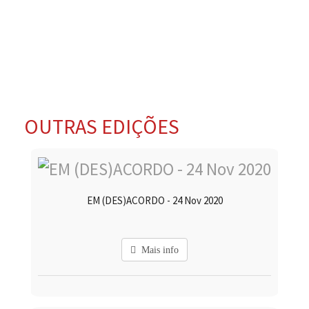
OUTRAS EDIÇÕES
EM (DES)ACORDO - 24 Nov 2020
Mais info