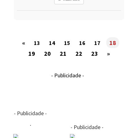
«
18
13
14
15
16
17
19
20
21
22
23
»
- Publicidade -
- Publicidade -
- Publicidade -