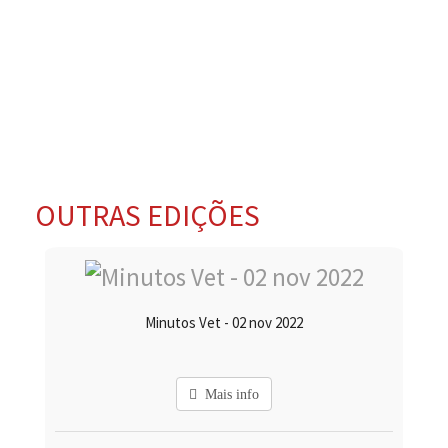
OUTRAS EDIÇÕES
Minutos Vet - 02 nov 2022
Mais info