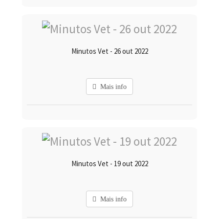
Minutos Vet - 26 out 2022
Mais info
Minutos Vet - 19 out 2022
Mais info