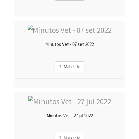
Minutos Vet - 07 set 2022
Mais info
Minutos Vet - 27 jul 2022
Mais info