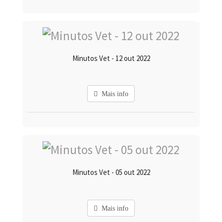
Minutos Vet - 12 out 2022
Mais info
Minutos Vet - 05 out 2022
Mais info