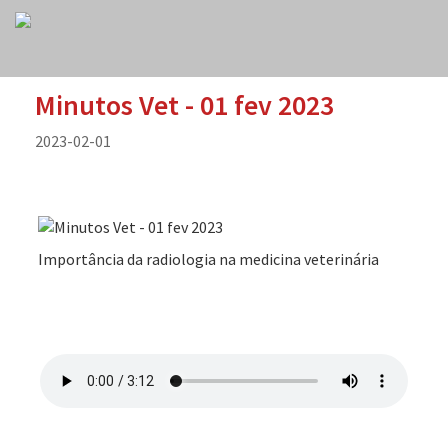
Minutos Vet - 01 fev 2023
2023-02-01
Importância da radiologia na medicina veterinária