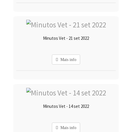
Minutos Vet - 21 set 2022
Mais info
Minutos Vet - 14 set 2022
Mais info