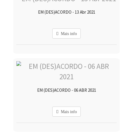
EM (DES)ACORDO - 13 Abr 2021
Mais info
EM (DES)ACORDO - 06 ABR 2021
Mais info