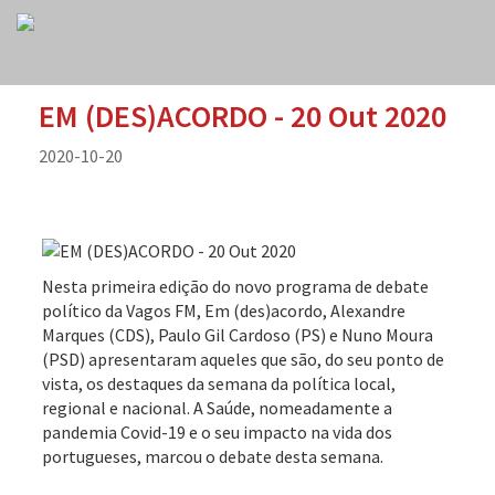
EM (DES)ACORDO - 20 Out 2020
2020-10-20
Nesta primeira edição do novo programa de debate
político da Vagos FM, Em (des)acordo, Alexandre
Marques (CDS), Paulo Gil Cardoso (PS) e Nuno Moura
(PSD) apresentaram aqueles que são, do seu ponto de
vista, os destaques da semana da política local,
regional e nacional. A Saúde, nomeadamente a
pandemia Covid-19 e o seu impacto na vida dos
portugueses, marcou o debate desta semana.