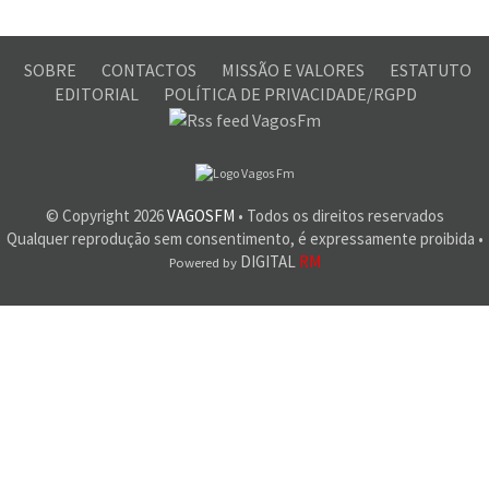
SOBRE
CONTACTOS
MISSÃO E VALORES
ESTATUTO
EDITORIAL
POLÍTICA DE PRIVACIDADE/RGPD
© Copyright
2026
VAGOSFM
• Todos os direitos reservados
Qualquer reprodução sem consentimento, é expressamente proibida •
DIGITAL
RM
Powered by