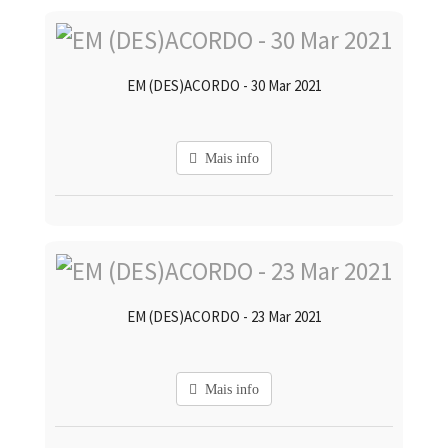
EM (DES)ACORDO - 30 Mar 2021
Mais info
EM (DES)ACORDO - 23 Mar 2021
Mais info