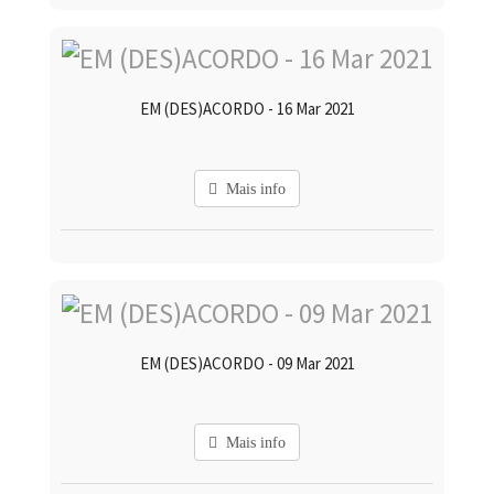
EM (DES)ACORDO - 16 Mar 2021
Mais info
EM (DES)ACORDO - 09 Mar 2021
Mais info