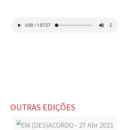
OUTRAS EDIÇÕES