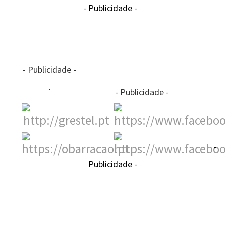
- Publicidade -
- Publicidade -
- Publicidade -
-
Publicidade -