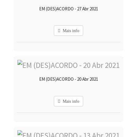
EM (DES)ACORDO - 27 Abr 2021
Mais info
EM (DES)ACORDO - 20 Abr 2021
Mais info