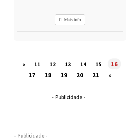
Mais info
«
16
11
12
13
14
15
17
18
19
20
21
»
- Publicidade -
- Publicidade -