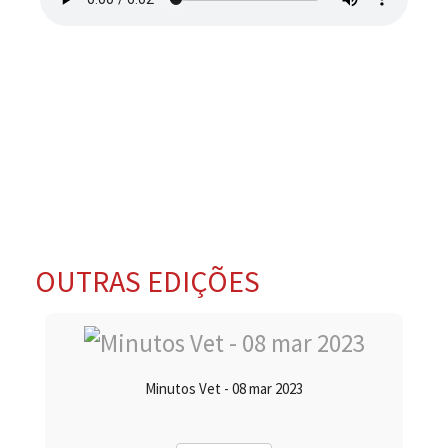
OUTRAS EDIÇÕES
Minutos Vet - 08 mar 2023