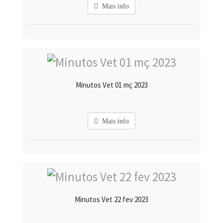
Mais info
Minutos Vet 01 mç 2023
Mais info
Minutos Vet 22 fev 2023