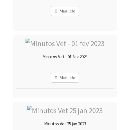
Mais info
Minutos Vet - 01 fev 2023
Mais info
Minutos Vet 25 jan 2023