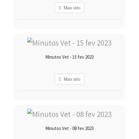
Mais info
Minutos Vet - 15 fev 2023
Mais info
Minutos Vet - 08 fev 2023