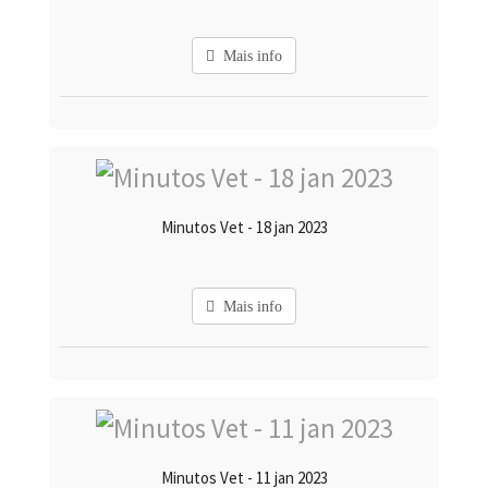
Mais info
Minutos Vet - 18 jan 2023
Mais info
Minutos Vet - 11 jan 2023