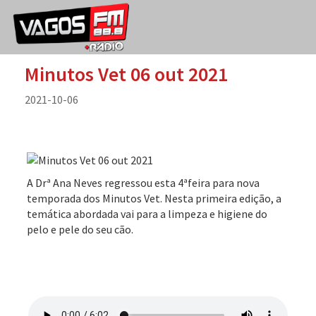
Minutos Vet 06 out 2021
2021-10-06
A Drª Ana Neves regressou esta 4ªfeira para nova
temporada dos Minutos Vet. Nesta primeira edição, a
temática abordada vai para a limpeza e higiene do
pelo e pele do seu cão.