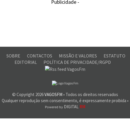
Publicidade -
SOBRE
CONTACTOS
MISSÃO E VALORES
ESTATUTO
EDITORIAL
POLÍTICA DE PRIVACIDADE/RGPD
© Copyright
2026
VAGOSFM
• Todos os direitos reservados
Qualquer reprodução sem consentimento, é expressamente proibida •
DIGITAL
RM
Powered by