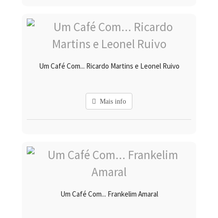
Um Café Com... Ricardo Martins e Leonel Ruivo
Mais info
Um Café Com... Frankelim Amaral