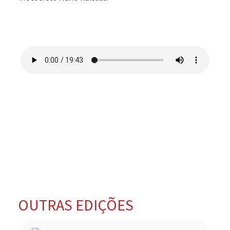
OUTRAS EDIÇÕES