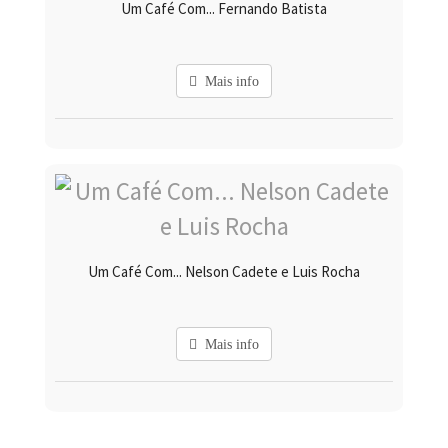
Um Café Com... Fernando Batista
Mais info
Um Café Com... Nelson Cadete e Luis Rocha
Mais info