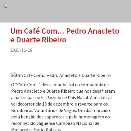
Um Café Com... Pedro Anacleto
e Duarte Ribeiro
2025-11-18
O “Café Com...” desta manhã foi na companhia de
Pedro Anacleto e Duarte Ribeiro que nos desafiaram
a participar no 6º Passeio de Pais Natal. A iniciativa
vai decorrer dia 13 de dezembro e reverte para os
Bombeiros Voluntários de Vagos. Um dia marcado
pela benção dos capacetes e pela homenagem ao
reconhecido vaguense Campeão Nacional de
Motocross Mário Kalssas.