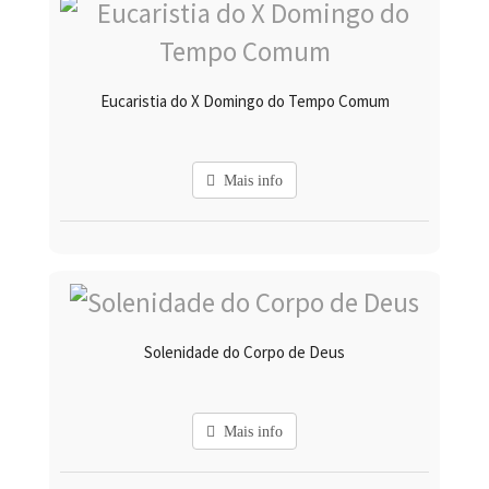
Eucaristia do X Domingo do Tempo Comum
Mais info
Solenidade do Corpo de Deus
Mais info