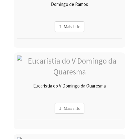
Domingo de Ramos
Mais info
Eucaristia do V Domingo da Quaresma
Mais info