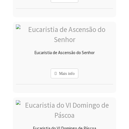
Eucaristia de Ascensão do Senhor
Mais info
Eucaristia do VI Domingo de Páscoa