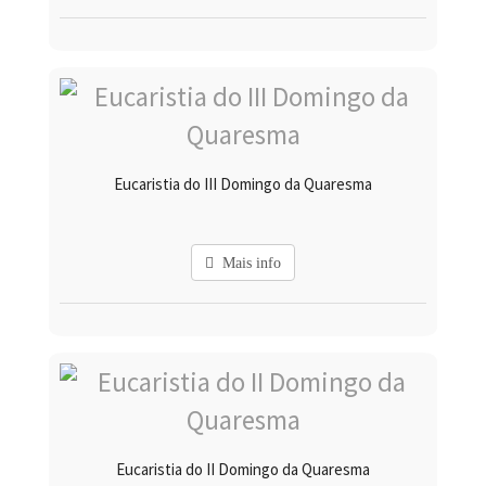
Eucaristia do III Domingo da Quaresma
Mais info
Eucaristia do II Domingo da Quaresma