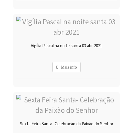
Vigília Pascal na noite santa 03 abr 2021
Mais info
Sexta Feira Santa- Celebração da Paixão do Senhor