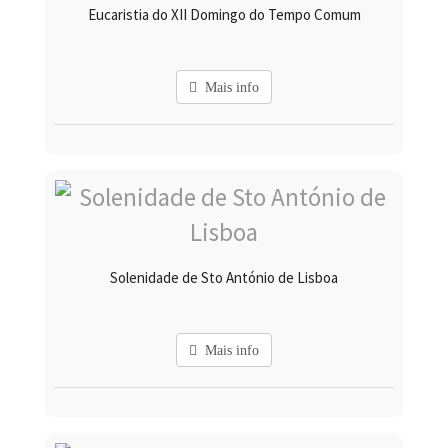
Eucaristia do XII Domingo do Tempo Comum
Mais info
Solenidade de Sto António de Lisboa
Mais info