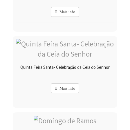
Mais info
Quinta Feira Santa- Celebração da Ceia do Senhor
Mais info