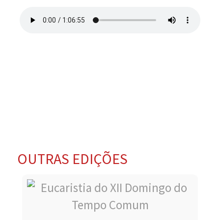
OUTRAS EDIÇÕES