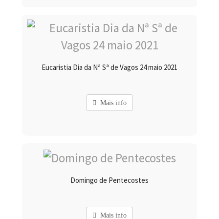
Eucaristia Dia da Nª Sª de Vagos 24 maio 2021
Mais info
Domingo de Pentecostes
Mais info