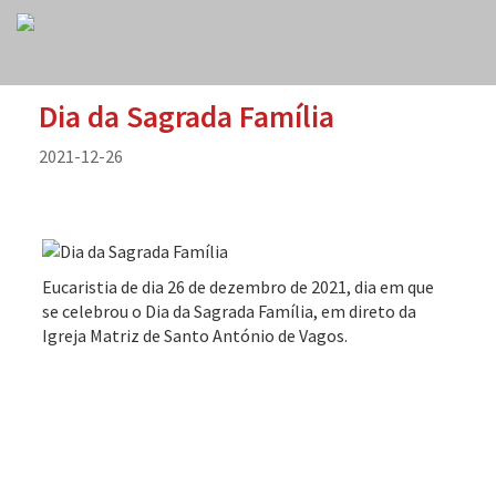
Dia da Sagrada Família
2021-12-26
Eucaristia de dia 26 de dezembro de 2021, dia em que
se celebrou o Dia da Sagrada Família, em direto da
Igreja Matriz de Santo António de Vagos.