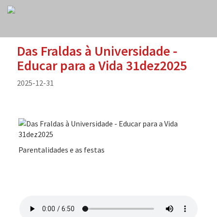
Das Fraldas à Universidade -
Educar para a Vida 31dez2025
2025-12-31
Parentalidades e as festas