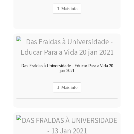
Mais info
Das Fraldas à Universidade - Educar Para a Vida 20
jan 2021
Mais info