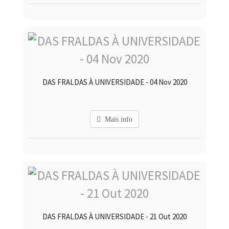
DAS FRALDAS À UNIVERSIDADE - 04 Nov 2020
Mais info
DAS FRALDAS À UNIVERSIDADE - 21 Out 2020