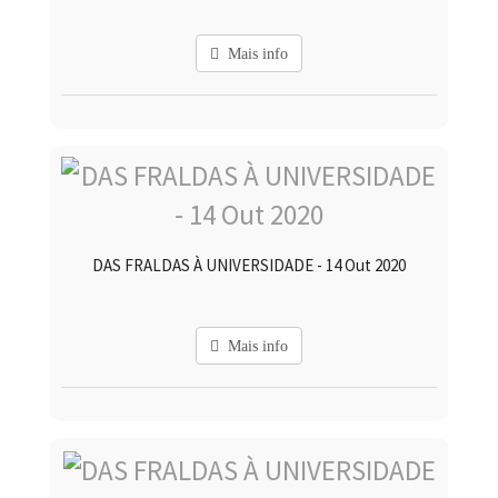
Mais info
DAS FRALDAS À UNIVERSIDADE - 14 Out 2020
Mais info