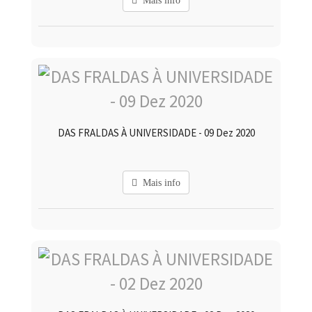
Mais info
DAS FRALDAS À UNIVERSIDADE - 09 Dez 2020
Mais info