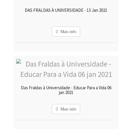
DAS FRALDAS À UNIVERSIDADE - 13 Jan 2021
Mais info
Das Fraldas à Universidade - Educar Para a Vida 06
jan 2021
Mais info