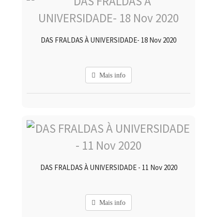
DAS FRALDAS À UNIVERSIDADE- 18 Nov 2020
Mais info
DAS FRALDAS À UNIVERSIDADE - 11 Nov 2020
Mais info