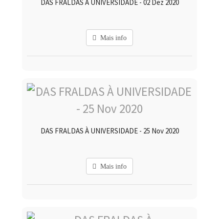
DAS FRALDAS À UNIVERSIDADE - 02 Dez 2020
Mais info
DAS FRALDAS À UNIVERSIDADE - 25 Nov 2020
Mais info