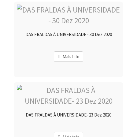
DAS FRALDAS À UNIVERSIDADE - 30 Dez 2020
Mais info
DAS FRALDAS À UNIVERSIDADE- 23 Dez 2020