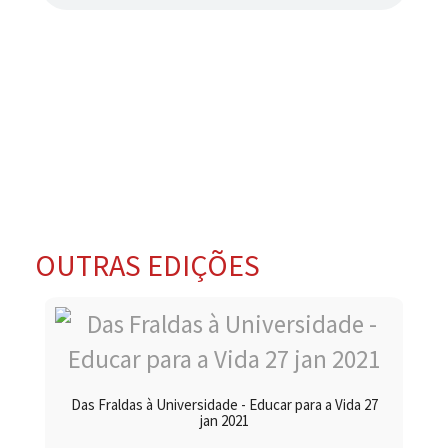
OUTRAS EDIÇÕES
Das Fraldas à Universidade - Educar para a Vida 27
jan 2021