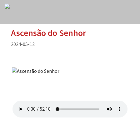
Ascensão do Senhor
2024-05-12