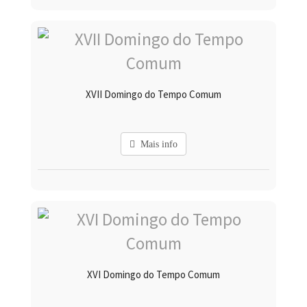
XVII Domingo do Tempo Comum
Mais info
XVI Domingo do Tempo Comum