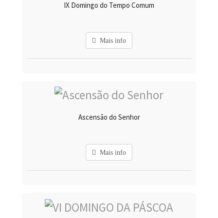
IX Domingo do Tempo Comum
Mais info
Ascensão do Senhor
Mais info