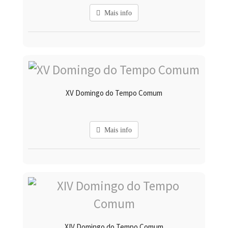
Mais info
XV Domingo do Tempo Comum
Mais info
XIV Domingo do Tempo Comum