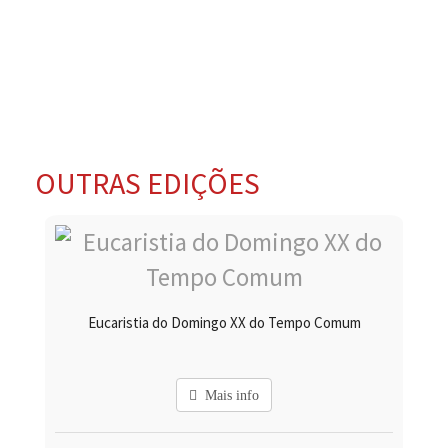
OUTRAS EDIÇÕES
Eucaristia do Domingo XX do Tempo Comum
Mais info