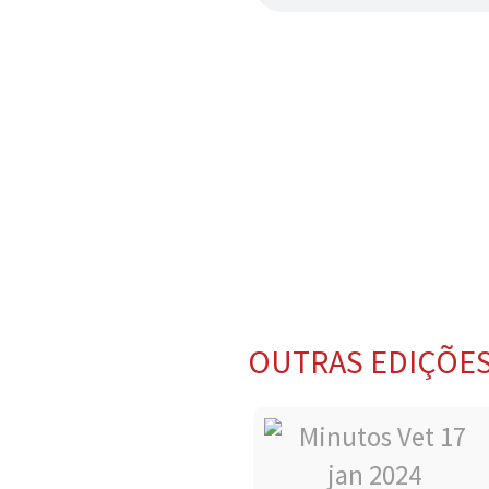
OUTRAS EDIÇÕE