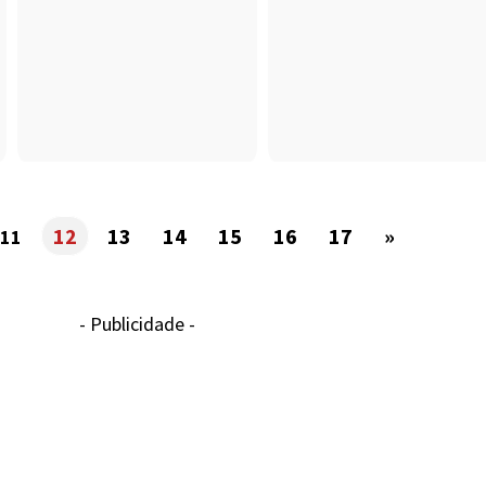
12
13
14
15
16
17
»
11
- Publicidade -