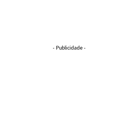
- Publicidade -