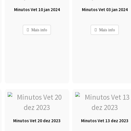
Minutos Vet 10 jan 2024
Minutos Vet 03 jan 2024
Mais info
Mais info
Minutos Vet 20 dez 2023
Minutos Vet 13 dez 2023