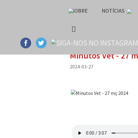
SOBRE
NOTÍCIAS
Minutos Vet - 27 
2024-03-27