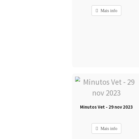
Mais info
Minutos Vet - 29 nov 2023
Mais info