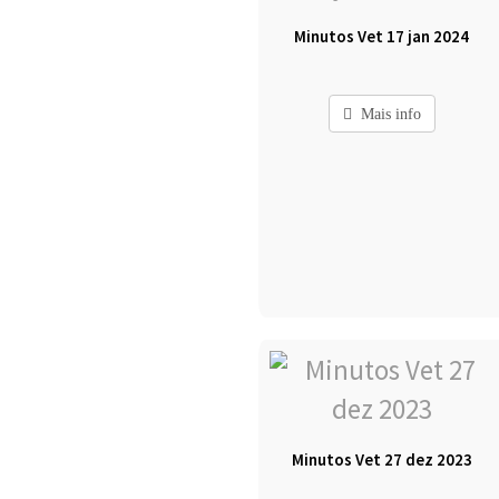
Minutos Vet 17 jan 2024
Mais info
Minutos Vet 27 dez 2023