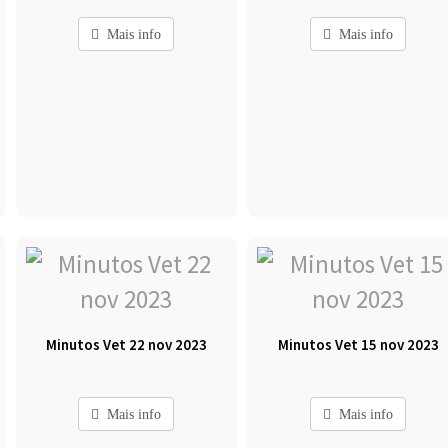
Mais info
Mais info
Minutos Vet 22 nov 2023
Minutos Vet 15 nov 2023
Mais info
Mais info