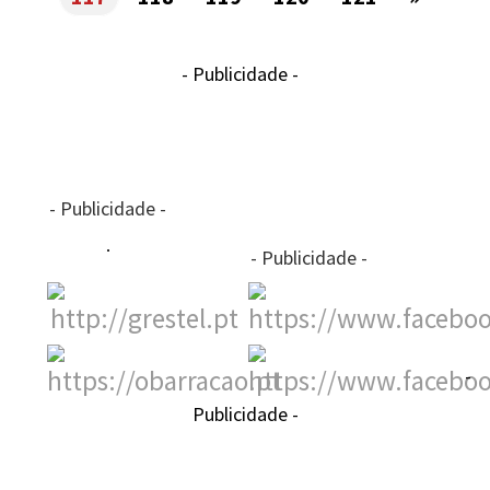
- Publicidade -
- Publicidade -
- Publicidade -
-
Publicidade -