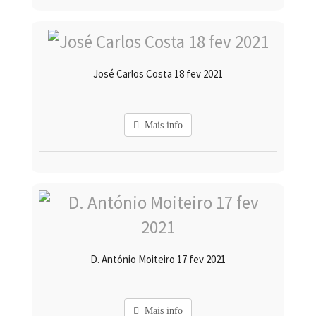
José Carlos Costa 18 fev 2021
Mais info
D. António Moiteiro 17 fev 2021
Mais info