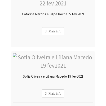
Catarina Martins e Filipe Rocha 22 fev 2021
Mais info
Sofia Oliveira e Liliana Macedo 19 fev2021
Mais info