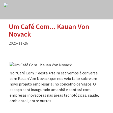
Um Café Com... Kauan Von
Novack
2025-11-26
No “Café Com...” desta 4ªfeira estivemos à conversa
com Kauan Von Novack que nos veio falar sobre um
novo projeto empresarial no concelho de Vagos. O
espaço será inaugurado amanhã e contará com
empresas inovadoras nas áreas tecnológicas, saúde,
ambiental, entre outras.