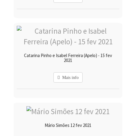
Catarina Pinho e Isabel Ferreira (Apelo) - 15 fev
2021
Mais info
Mário Simões 12 fev 2021