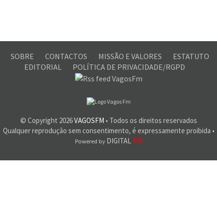
SOBRE
CONTACTOS
MISSÃO E VALORES
ESTATUTO
EDITORIAL
POLÍTICA DE PRIVACIDADE/RGPD
© Copyright
2026
VAGOSFM
• Todos os direitos reservados
Qualquer reprodução sem consentimento, é expressamente proibida •
DIGITAL
RM
Powered by