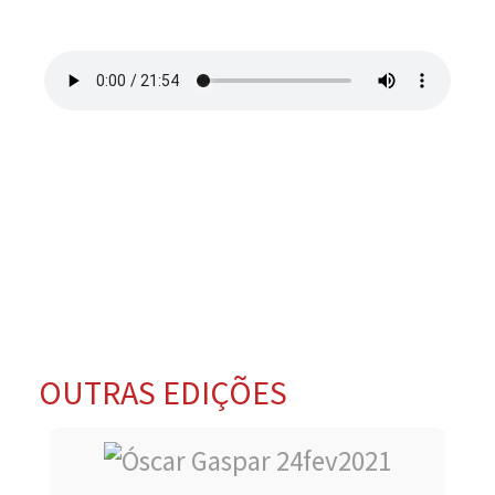
OUTRAS EDIÇÕES