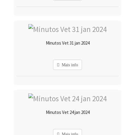
Minutos Vet 31 jan 2024
Mais info
Minutos Vet 24 jan 2024
Mais info