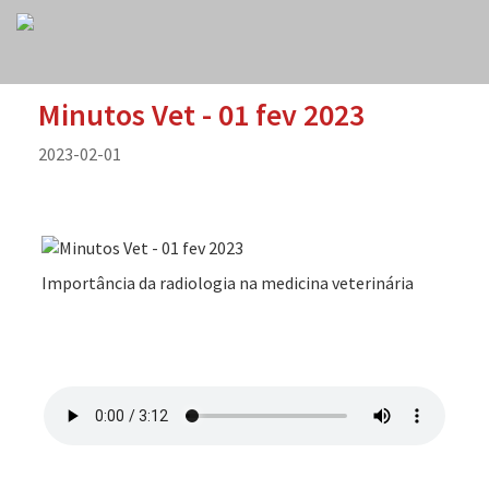
Minutos Vet - 01 fev 2023
2023-02-01
Importância da radiologia na medicina veterinária