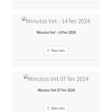
Minutos Vet - 14 fev 2024
Mais info
Minutos Vet 07 fev 2024
Mais info