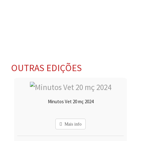
OUTRAS EDIÇÕES
Minutos Vet 20 mç 2024
Mais info