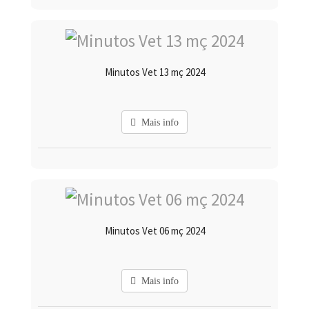
Minutos Vet 13 mç 2024
Mais info
Minutos Vet 06 mç 2024
Mais info