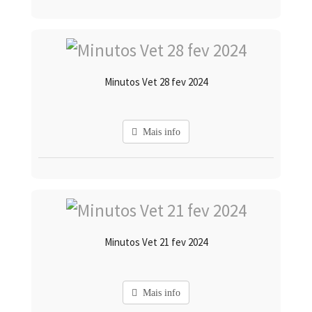
Minutos Vet 28 fev 2024
Mais info
Minutos Vet 21 fev 2024
Mais info