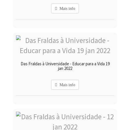
Mais info
Das Fraldas à Universidade - Educar para a Vida 19
jan 2022
Mais info