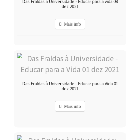
Das Fraldas à Universidade - Educar para a vida 08
dez 2021
Mais info
Das Fraldas à Universidade - Educar para a Vida 01
dez 2021
Mais info