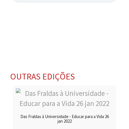
OUTRAS EDIÇÕES
Das Fraldas à Universidade - Educar para a Vida 26
jan 2022