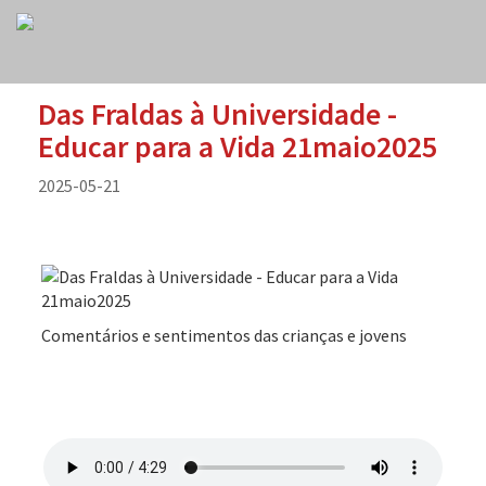
Das Fraldas à Universidade -
Educar para a Vida 21maio2025
2025-05-21
Comentários e sentimentos das crianças e jovens