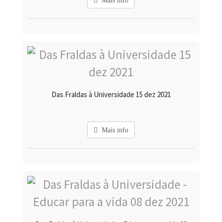
Mais info
Das Fraldas à Universidade 15 dez 2021
Mais info