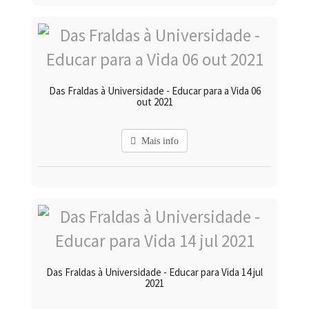
Das Fraldas à Universidade - Educar para a Vida 06
out 2021
Mais info
Das Fraldas à Universidade - Educar para Vida 14 jul
2021