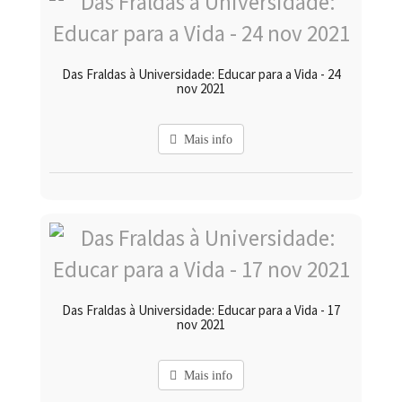
Das Fraldas à Universidade: Educar para a Vida - 24
nov 2021
Mais info
Das Fraldas à Universidade: Educar para a Vida - 17
nov 2021
Mais info