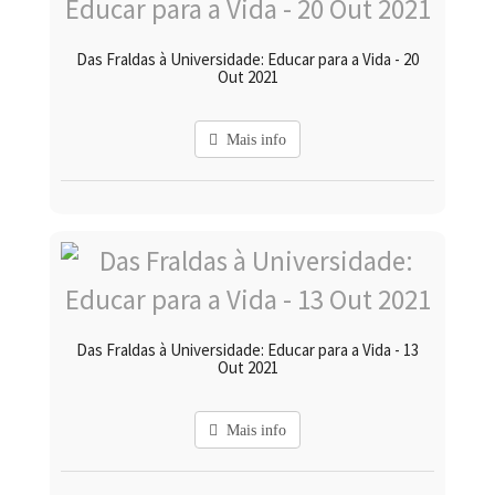
Das Fraldas à Universidade: Educar para a Vida - 20
Out 2021
Mais info
Das Fraldas à Universidade: Educar para a Vida - 13
Out 2021
Mais info