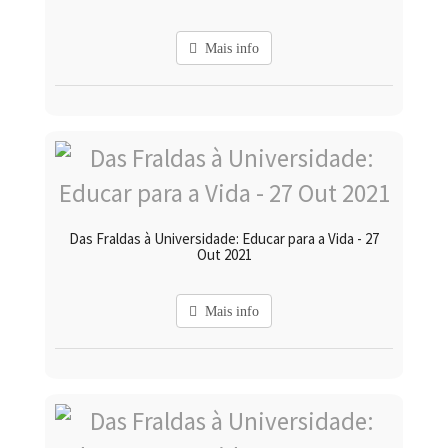
Mais info
Das Fraldas à Universidade: Educar para a Vida - 27
Out 2021
Mais info