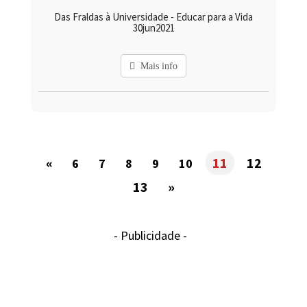
Das Fraldas à Universidade - Educar para a Vida
30jun2021
Mais info
«
11
12
6
7
8
9
10
13
»
- Publicidade -