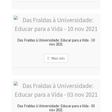
Das Fraldas à Universidade: Educar para a Vida - 10
nov 2021
Mais info
Das Fraldas à Universidade: Educar para a Vida - 03
nov 2021