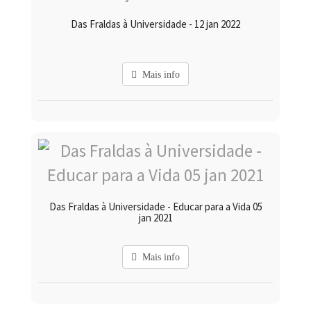
Das Fraldas à Universidade - 12 jan 2022
Mais info
Das Fraldas à Universidade - Educar para a Vida 05
jan 2021
Mais info