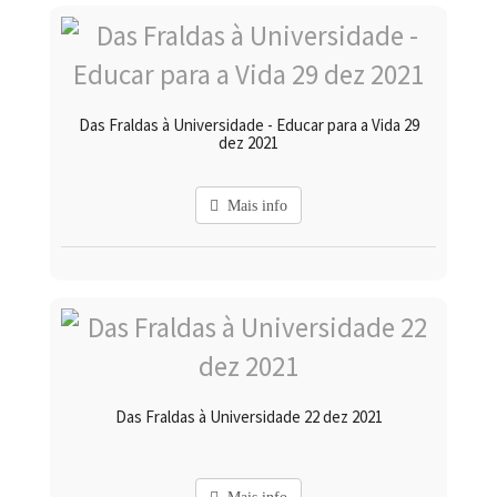
Das Fraldas à Universidade - Educar para a Vida 29
dez 2021
Mais info
Das Fraldas à Universidade 22 dez 2021