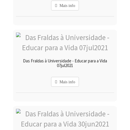
Mais info
Das Fraldas à Universidade - Educar para a Vida
07jul2021
Mais info