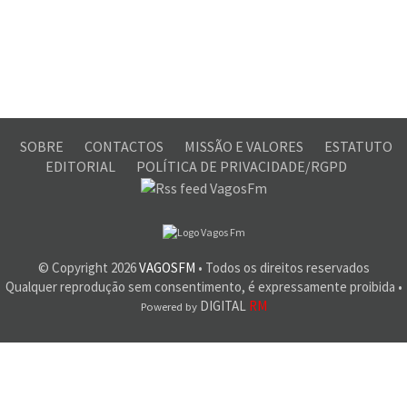
SOBRE
CONTACTOS
MISSÃO E VALORES
ESTATUTO
EDITORIAL
POLÍTICA DE PRIVACIDADE/RGPD
© Copyright
2026
VAGOSFM
• Todos os direitos reservados
Qualquer reprodução sem consentimento, é expressamente proibida •
DIGITAL
RM
Powered by