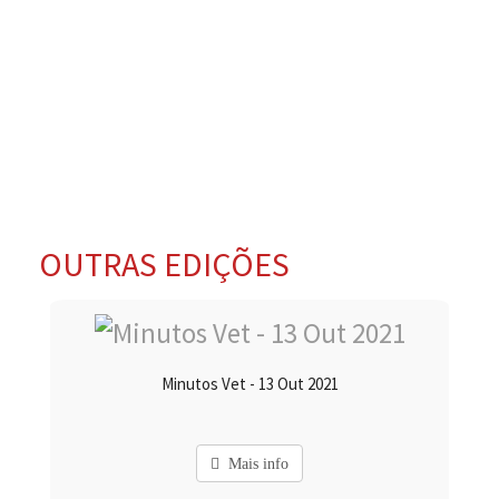
OUTRAS EDIÇÕES
Minutos Vet - 13 Out 2021
Mais info