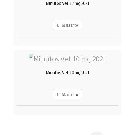
Minutos Vet 17 mç 2021
Mais info
Minutos Vet 10 mç 2021
Mais info