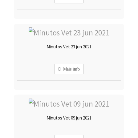
Minutos Vet 23 jun 2021
Mais info
Minutos Vet 09 jun 2021