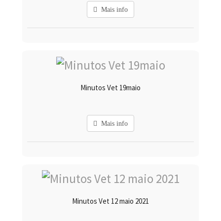
Mais info
Minutos Vet 19maio
Mais info
Minutos Vet 12 maio 2021