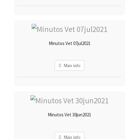
Minutos Vet 07jul2021
Mais info
Minutos Vet 30jun2021
Mais info