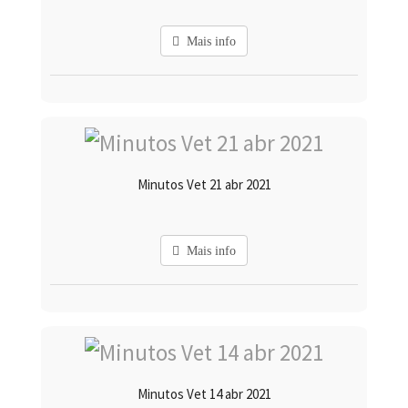
Mais info
Minutos Vet 21 abr 2021
Mais info
Minutos Vet 14 abr 2021