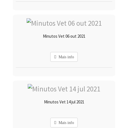
Minutos Vet 06 out 2021
Mais info
Minutos Vet 14 jul 2021
Mais info