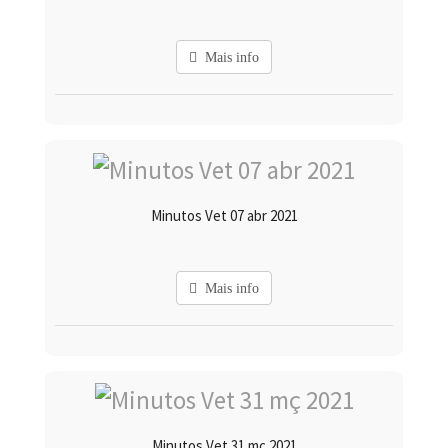
Mais info
Minutos Vet 07 abr 2021
Mais info
Minutos Vet 31 mç 2021