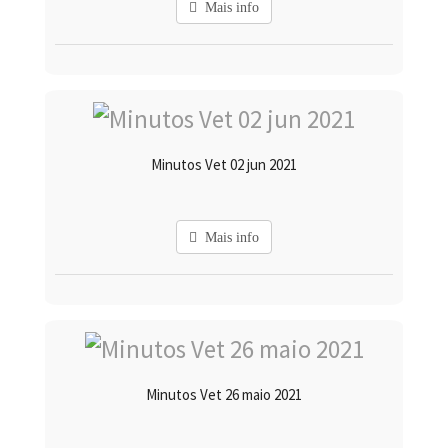
Mais info
Minutos Vet 02 jun 2021
Mais info
Minutos Vet 26 maio 2021