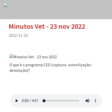
Minutos Vet - 23 nov 2022
2022-11-23
O que é o programa CED (captura- esterilização-
devolução)?