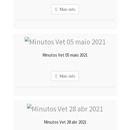
Mais info
Minutos Vet 05 maio 2021
Mais info
Minutos Vet 28 abr 2021