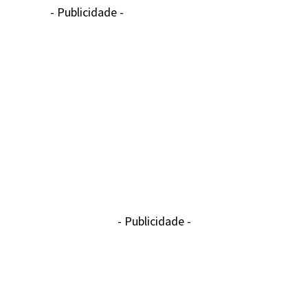
- Publicidade -
- Publicidade -