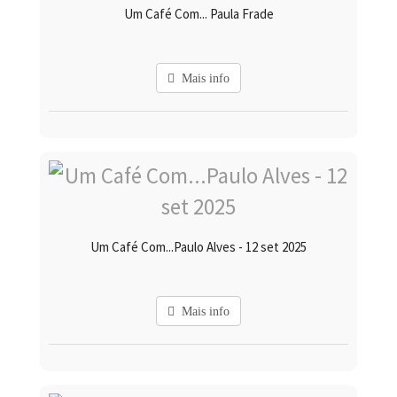
Um Café Com... Paula Frade
Mais info
Um Café Com...Paulo Alves - 12 set 2025
Mais info