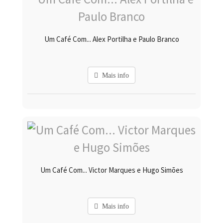
Um Café Com... Alex Portilha e Paulo Branco
Mais info
Um Café Com... Victor Marques e Hugo Simões
Mais info