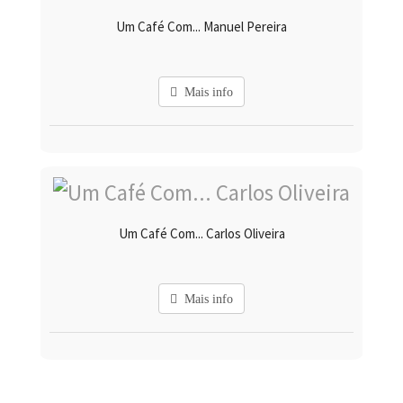
Um Café Com... Manuel Pereira
Mais info
Um Café Com... Carlos Oliveira
Mais info