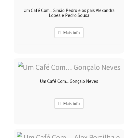
Um Café Com... Simão Pedro e os pais Alexandra
Lopes e Pedro Sousa
Mais info
Um Café Com... Gonçalo Neves
Mais info