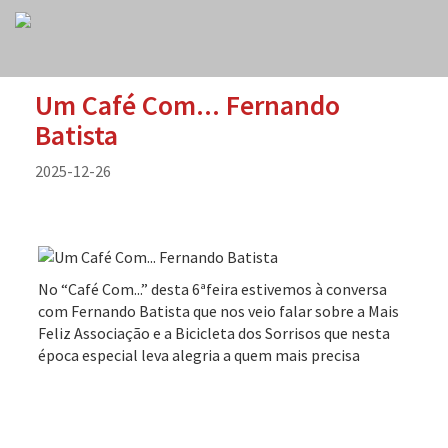
Um Café Com... Fernando
Batista
2025-12-26
No “Café Com...” desta 6ªfeira estivemos à conversa
com Fernando Batista que nos veio falar sobre a Mais
Feliz Associação e a Bicicleta dos Sorrisos que nesta
época especial leva alegria a quem mais precisa