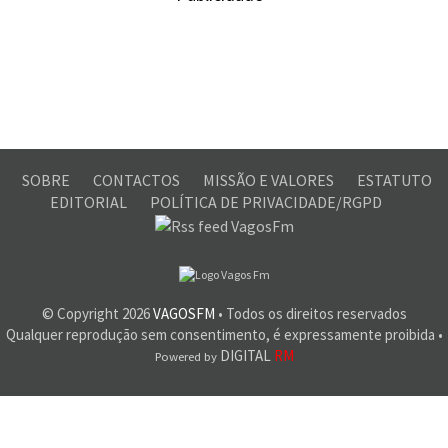
SOBRE
CONTACTOS
MISSÃO E VALORES
ESTATUTO
EDITORIAL
POLÍTICA DE PRIVACIDADE/RGPD
© Copyright
2026
VAGOSFM
• Todos os direitos reservados
Qualquer reprodução sem consentimento, é expressamente proibida •
DIGITAL
RM
Powered by