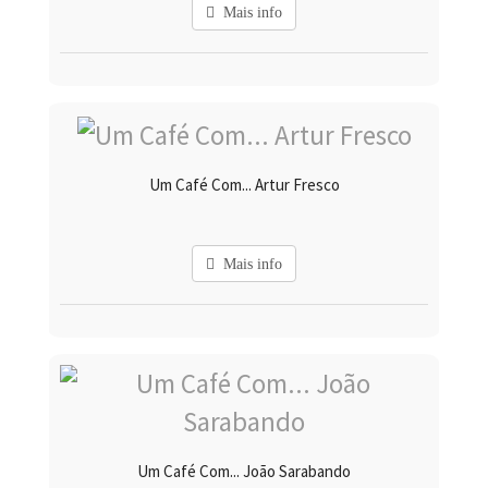
Mais info
Um Café Com... Artur Fresco
Mais info
Um Café Com... João Sarabando