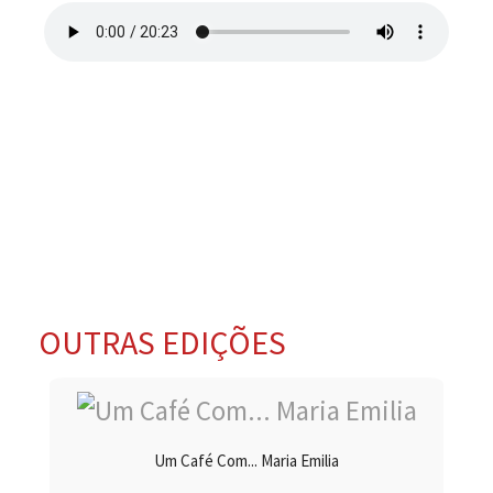
OUTRAS EDIÇÕES
Um Café Com... Maria Emilia