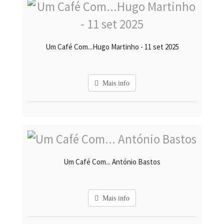
Um Café Com...Hugo Martinho - 11 set 2025
Mais info
Um Café Com... António Bastos
Mais info