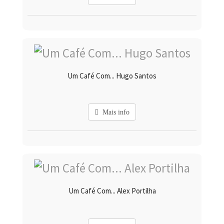
Um Café Com... Hugo Santos
Mais info
Um Café Com... Alex Portilha