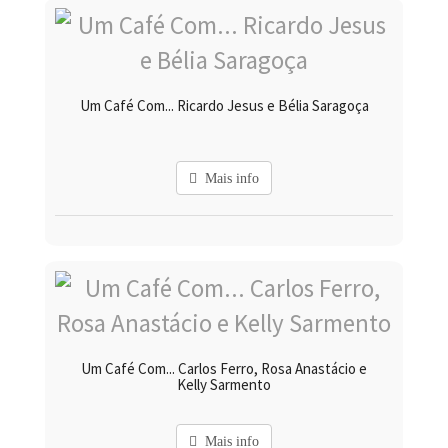
Um Café Com... Ricardo Jesus e Bélia Saragoça
Mais info
Um Café Com... Carlos Ferro, Rosa Anastácio e
Kelly Sarmento
Mais info