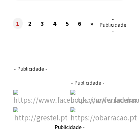
-
1
2
3
4
5
6
»
Publicidade
-
- Publicidade -
- Publicidade -
-
Publicidade -