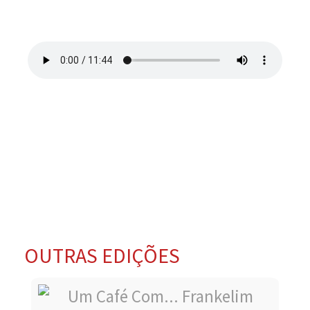
OUTRAS EDIÇÕES