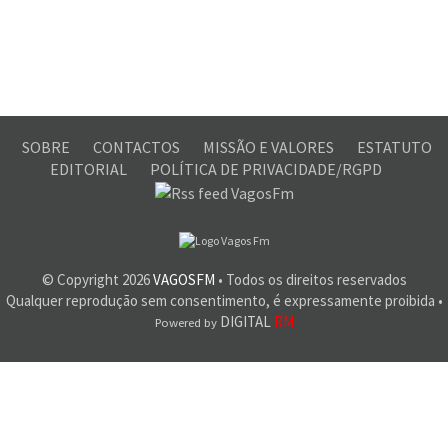
SOBRE
CONTACTOS
MISSÃO E VALORES
ESTATUTO
EDITORIAL
POLÍTICA DE PRIVACIDADE/RGPD
© Copyright
2026
VAGOSFM
• Todos os direitos reservados
Qualquer reprodução sem consentimento, é expressamente proibida •
DIGITAL
RM
Powered by