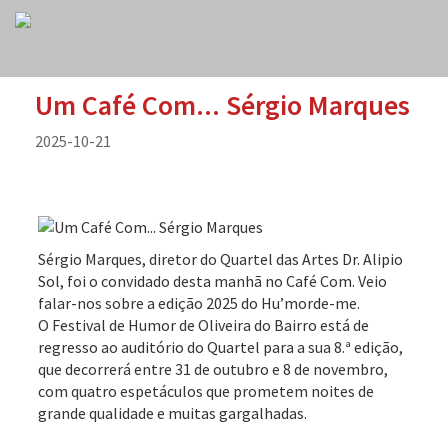
Um Café Com... Sérgio Marques
2025-10-21
Sérgio Marques, diretor do Quartel das Artes Dr. Alipio
Sol, foi o convidado desta manhã no Café Com. Veio
falar-nos sobre a edição 2025 do Hu’morde-me.
O Festival de Humor de Oliveira do Bairro está de
regresso ao auditório do Quartel para a sua 8.ª edição,
que decorrerá entre 31 de outubro e 8 de novembro,
com quatro espetáculos que prometem noites de
grande qualidade e muitas gargalhadas.