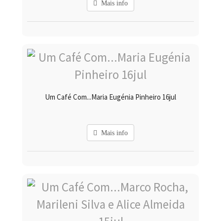
Mais info
Um Café Com...Maria Eugénia Pinheiro 16jul
Mais info