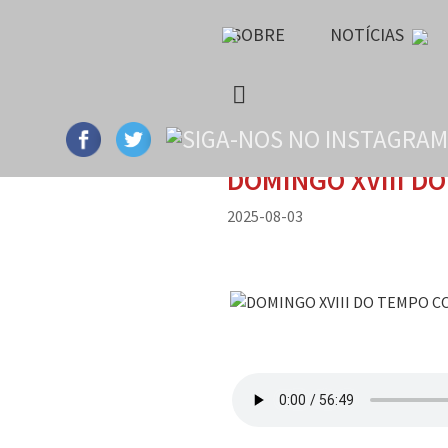
SOBRE
NOTÍCIAS
DOMINGO XVIII D
2025-08-03