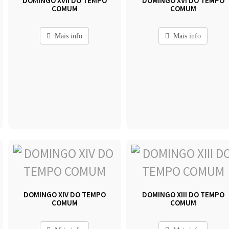
DOMINGO XVII DO TEMPO
DOMINGO XVI DO TEMPO
COMUM
COMUM
Mais info
Mais info
DOMINGO XIV DO TEMPO
DOMINGO XIII DO TEMPO
COMUM
COMUM