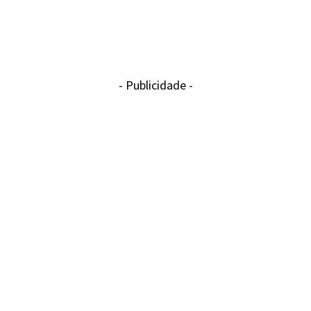
- Publicidade -