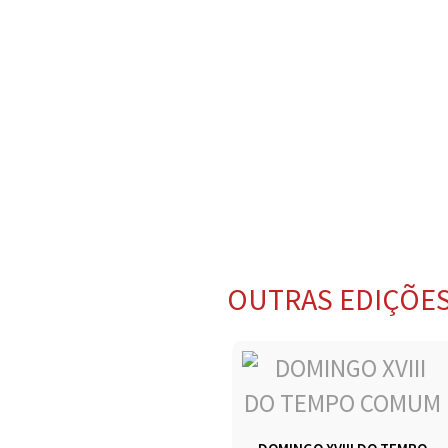
OUTRAS EDIÇÕE