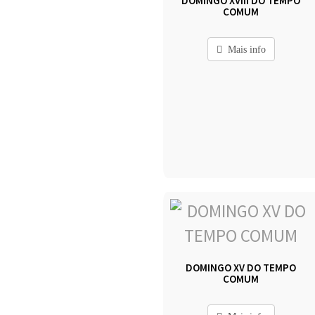
DOMINGO XVIII DO TEMPO
COMUM
Mais info
DOMINGO XV DO TEMPO
COMUM