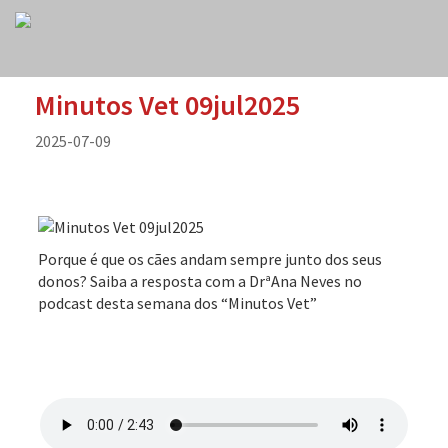
Minutos Vet 09jul2025
2025-07-09
Porque é que os cães andam sempre junto dos seus
donos? Saiba a resposta com a DrªAna Neves no
podcast desta semana dos “Minutos Vet”