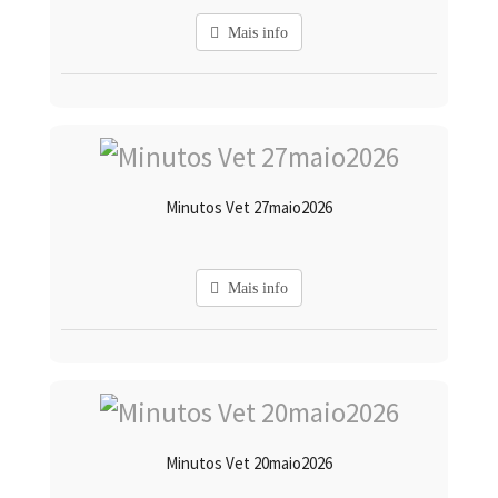
Mais info
Minutos Vet 27maio2026
Mais info
Minutos Vet 20maio2026