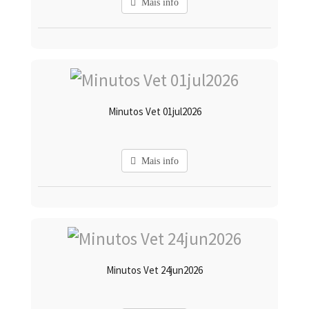
Mais info
Minutos Vet 01jul2026
Mais info
Minutos Vet 24jun2026