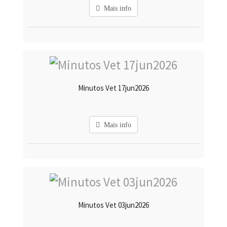
Mais info
Minutos Vet 17jun2026
Mais info
Minutos Vet 03jun2026