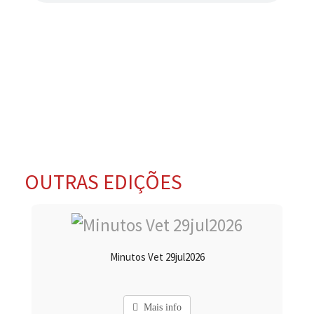
OUTRAS EDIÇÕES
Minutos Vet 29jul2026
Mais info