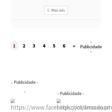
Mais info
-
1
2
3
4
5
6
»
Publicidade
-
- Publicidade -
- Publicidade -