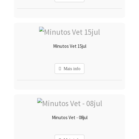
Minutos Vet 15jul
Mais info
Minutos Vet - 08jul