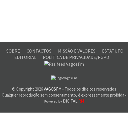
SOBRE
CONTACTOS
MISSÃO E VALORES
ESTATUTO
EDITORIAL
POLÍTICA DE PRIVACIDADE/RGPD
© Copyright
2026
VAGOSFM
• Todos os direitos reservados
Qualquer reprodução sem consentimento, é expressamente proibida •
DIGITAL
RM
Powered by