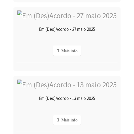
Em (Des)Acordo - 27 maio 2025
Mais info
Em (Des)Acordo - 13 maio 2025
Mais info