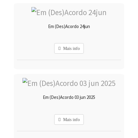
Em (Des)Acordo 24jun
Mais info
Em (Des)Acordo 03 jun 2025
Mais info