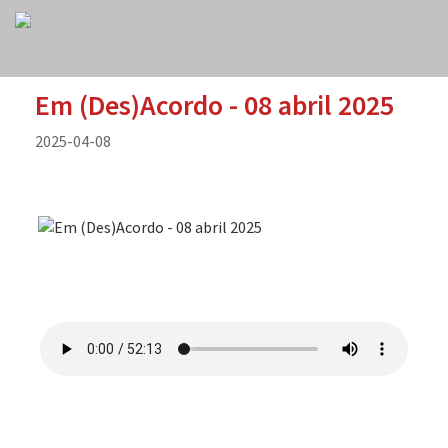
Em (Des)Acordo - 08 abril 2025
2025-04-08