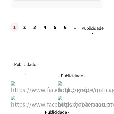
-
1
2
3
4
5
6
»
Publicidade
-
- Publicidade -
- Publicidade -
-
Publicidade -