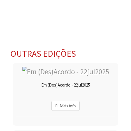
OUTRAS EDIÇÕES
Em (Des)Acordo - 22jul2025
Mais info