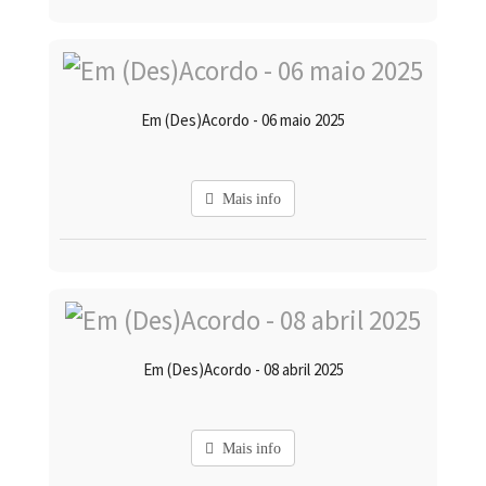
Em (Des)Acordo - 06 maio 2025
Mais info
Em (Des)Acordo - 08 abril 2025
Mais info