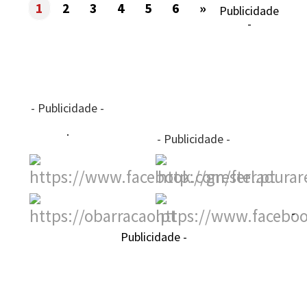
1
2
3
4
5
6
»
Publicidade
-
- Publicidade -
- Publicidade -
-
Publicidade -