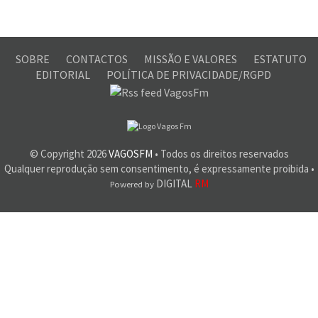
SOBRE
CONTACTOS
MISSÃO E VALORES
ESTATUTO
EDITORIAL
POLÍTICA DE PRIVACIDADE/RGPD
© Copyright
2026
VAGOSFM
• Todos os direitos reservados
Qualquer reprodução sem consentimento, é expressamente proibida •
DIGITAL
RM
Powered by