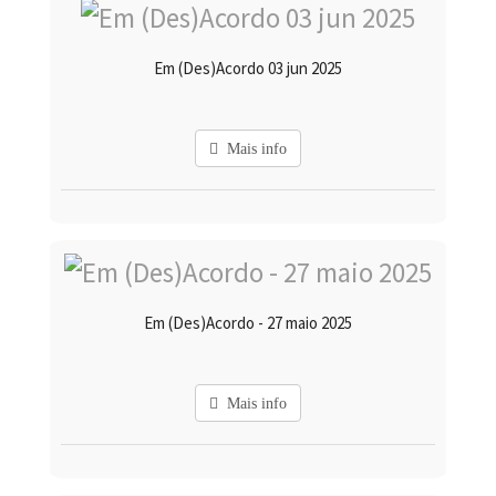
Em (Des)Acordo 03 jun 2025
Mais info
Em (Des)Acordo - 27 maio 2025
Mais info