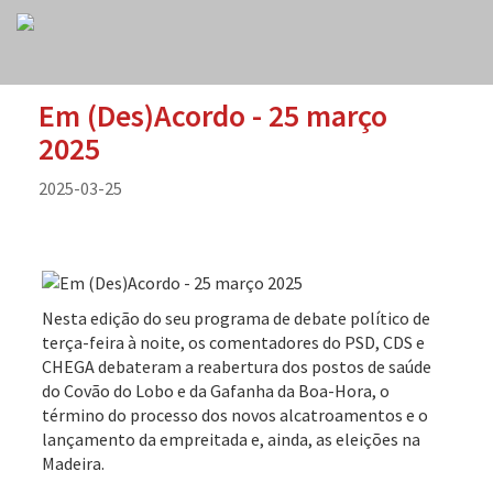
Em (Des)Acordo - 25 março
2025
2025-03-25
Nesta edição do seu programa de debate político de
terça-feira à noite, os comentadores do PSD, CDS e
CHEGA debateram a reabertura dos postos de saúde
do Covão do Lobo e da Gafanha da Boa-Hora, o
término do processo dos novos alcatroamentos e o
lançamento da empreitada e, ainda, as eleições na
Madeira.