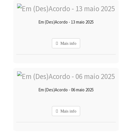
Em (Des)Acordo - 13 maio 2025
Mais info
Em (Des)Acordo - 06 maio 2025
Mais info