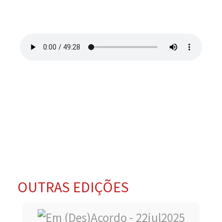
OUTRAS EDIÇÕES