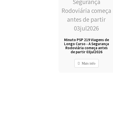
Minuto PSP 219 Viagens de
Longo Curso - A Segurança
Rodoviária começa antes
de partir 03jul2026
Mais info