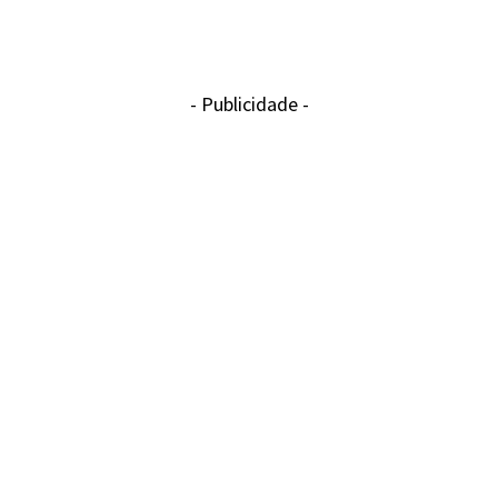
- Publicidade -