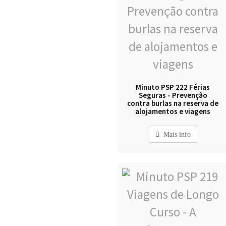
Minuto PSP 222 Férias
Seguras - Prevenção
contra burlas na reserva de
alojamentos e viagens
Mais info