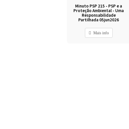
Minuto PSP 215 - PSP e a
Proteção Ambiental - Uma
Responsabilidade
Partilhada 05jun2026
Mais info