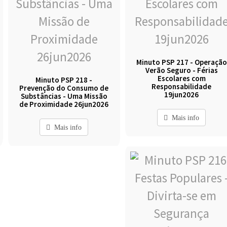
Minuto PSP 217 - Operação
Verão Seguro - Férias
Escolares com
Minuto PSP 218 -
Responsabilidade
Prevenção do Consumo de
19jun2026
Substâncias - Uma Missão
de Proximidade 26jun2026
Mais info
Mais info