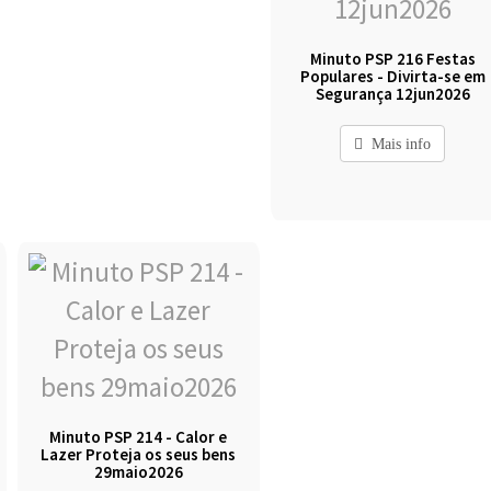
Minuto PSP 216 Festas
Populares - Divirta-se em
Segurança 12jun2026
Mais info
Minuto PSP 214 - Calor e
Lazer Proteja os seus bens
29maio2026