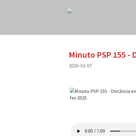
Minuto PSP 155 - D
2025-02-07