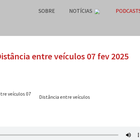
SOBRE
NOTÍCIAS
PODCAST
istância entre veículos 07 fev 2025
Distância entre veículos