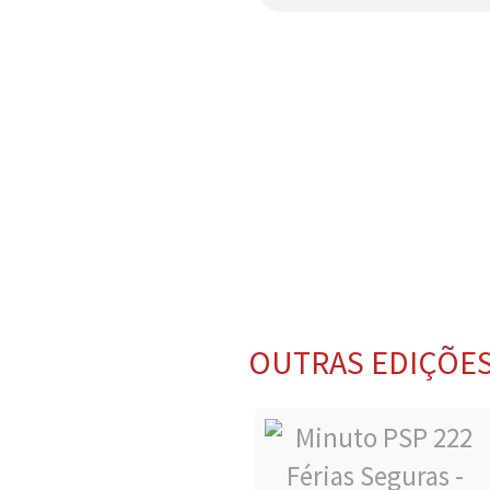
OUTRAS EDIÇÕE