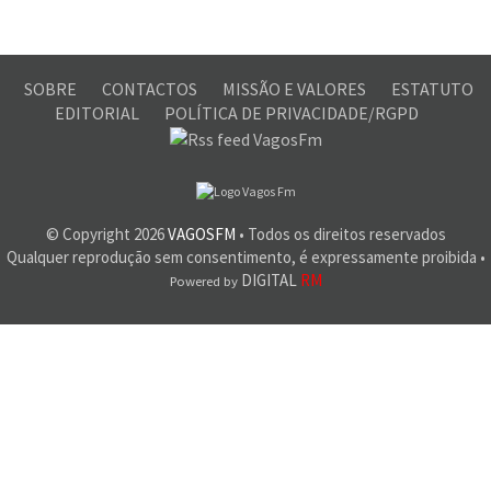
SOBRE
CONTACTOS
MISSÃO E VALORES
ESTATUTO
EDITORIAL
POLÍTICA DE PRIVACIDADE/RGPD
© Copyright
2026
VAGOSFM
• Todos os direitos reservados
Qualquer reprodução sem consentimento, é expressamente proibida •
DIGITAL
RM
Powered by