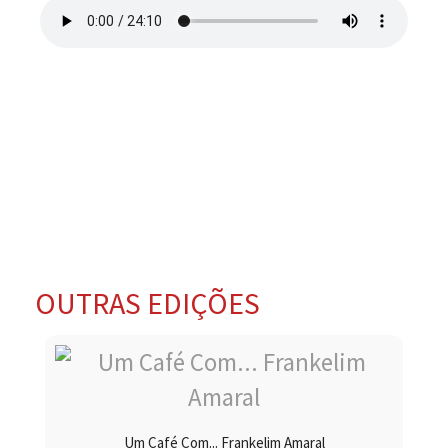
OUTRAS EDIÇÕES
Um Café Com... Frankelim Amaral