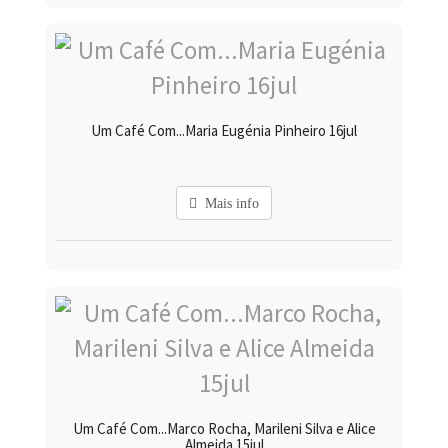
Um Café Com...Maria Eugénia Pinheiro 16jul
Mais info
Um Café Com...Marco Rocha, Marileni Silva e Alice
Almeida 15jul