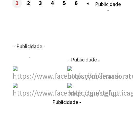
1
2
3
4
5
6
»
Publicidade
-
- Publicidade -
- Publicidade -
-
Publicidade -