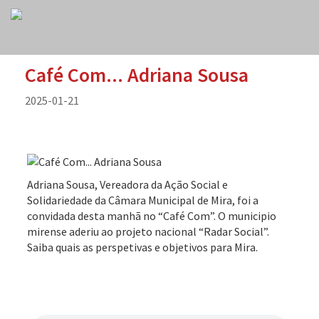
Café Com... Adriana Sousa
2025-01-21
Adriana Sousa, Vereadora da Ação Social e
Solidariedade da Câmara Municipal de Mira, foi a
convidada desta manhã no “Café Com”. O municipio
mirense aderiu ao projeto nacional “Radar Social”.
Saiba quais as perspetivas e objetivos para Mira.