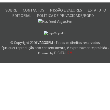
SOBRE
CONTACTOS
MISSÃO E VALORES
ESTATUTO
EDITORIAL
POLÍTICA DE PRIVACIDADE/RGPD
© Copyright
2026
VAGOSFM
• Todos os direitos reservados
Qualquer reprodução sem consentimento, é expressamente proibida •
DIGITAL
RM
Powered by