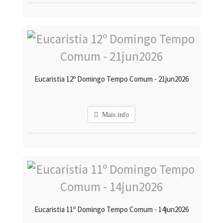
Eucaristia 12º Domingo Tempo Comum - 21jun2026
Mais info
Eucaristia 11º Domingo Tempo Comum - 14jun2026