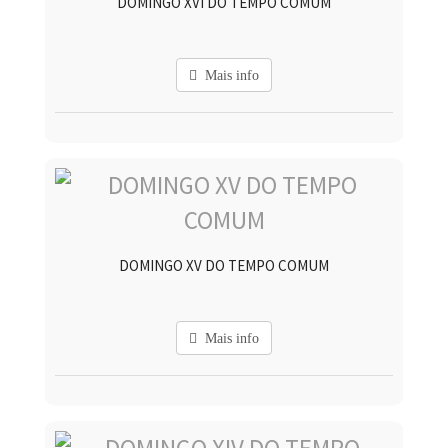
DOMINGO XVI DO TEMPO COMUM
Mais info
DOMINGO XV DO TEMPO COMUM
Mais info