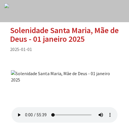
Solenidade Santa Maria, Mãe de
Deus - 01 janeiro 2025
2025-01-01