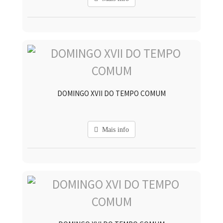
DOMINGO XVII DO TEMPO COMUM
Mais info