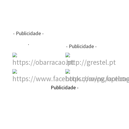
- Publicidade -
- Publicidade -
-
Publicidade -