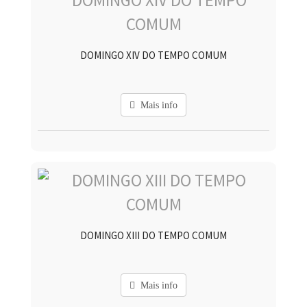
DOMINGO XIV DO TEMPO COMUM
Mais info
DOMINGO XIII DO TEMPO COMUM
Mais info