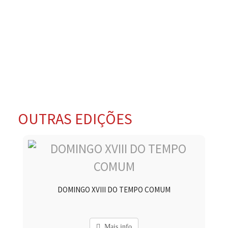
OUTRAS EDIÇÕES
DOMINGO XVIII DO TEMPO COMUM
Mais info