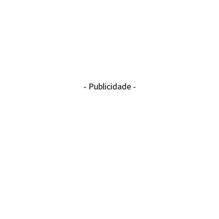
- Publicidade -