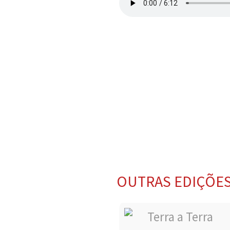
OUTRAS EDIÇÕE