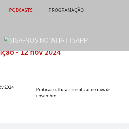
PODCASTS
PROGRAMAÇÃO
dição - 12 nov 2024
Praticas culturais a realizar no mês de
novembro