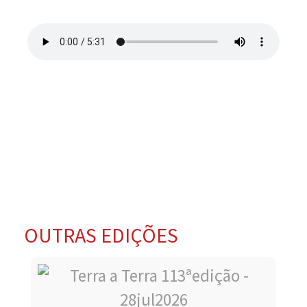
OUTRAS EDIÇÕES