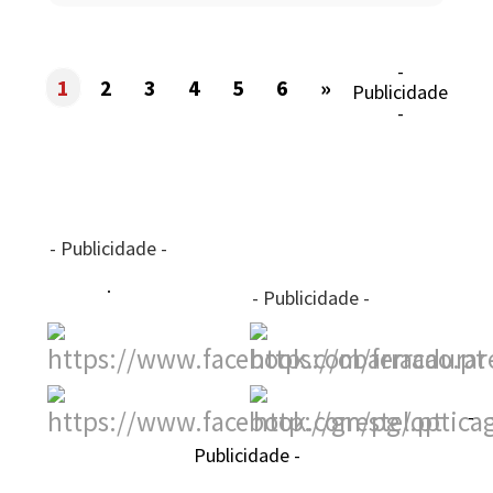
-
1
2
3
4
5
6
»
Publicidade
-
- Publicidade -
- Publicidade -
-
Publicidade -