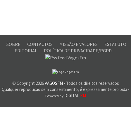
SOBRE
CONTACTOS
MISSÃO E VALORES
ESTATUTO
EDITORIAL
POLÍTICA DE PRIVACIDADE/RGPD
© Copyright
2026
VAGOSFM
• Todos os direitos reservados
Qualquer reprodução sem consentimento, é expressamente proibida •
DIGITAL
RM
Powered by