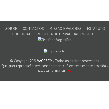
SOBRE
CONTACTOS
MISSÃO E VALORES
ESTATUTO
EDITORIAL
POLÍTICA DE PRIVACIDADE/RGPD
© Copyright
2026
VAGOSFM
• Todos os direitos reservados
Qualquer reprodução sem consentimento, é expressamente proibida •
DIGITAL
RM
Powered by