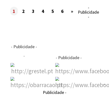
-
1
2
3
4
5
6
»
Publicidade
-
- Publicidade -
- Publicidade -
-
Publicidade -