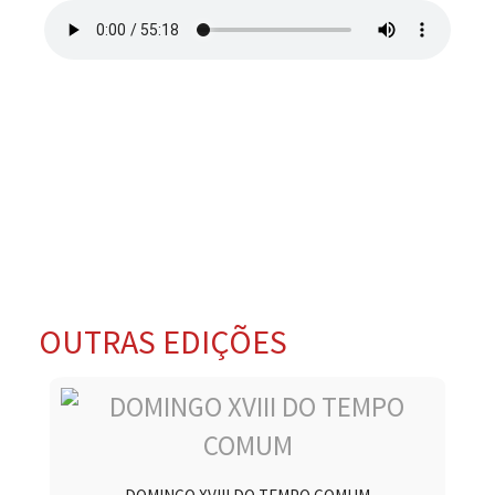
OUTRAS EDIÇÕES