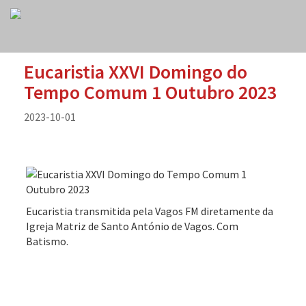
Eucaristia XXVI Domingo do
Tempo Comum 1 Outubro 2023
2023-10-01
Eucaristia transmitida pela Vagos FM diretamente da
Igreja Matriz de Santo António de Vagos. Com
Batismo.