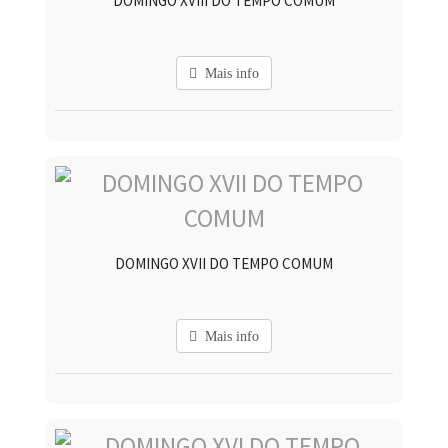
DOMINGO XVIII DO TEMPO COMUM
Mais info
DOMINGO XVII DO TEMPO COMUM
Mais info