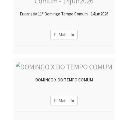
Eucaristia 11º Domingo Tempo Comum - 14jun2026
Mais info
DOMINGO X DO TEMPO COMUM
Mais info