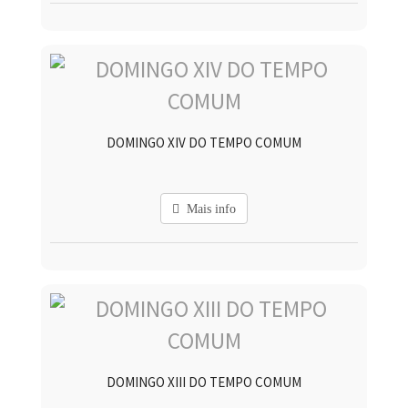
DOMINGO XIV DO TEMPO COMUM
Mais info
DOMINGO XIII DO TEMPO COMUM