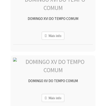
DOMINGO XVI DO TEMPO COMUM
Mais info
DOMINGO XV DO TEMPO COMUM
Mais info