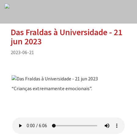
Das Fraldas à Universidade - 21
jun 2023
2023-06-21
“Crianças extremamente emocionais”.