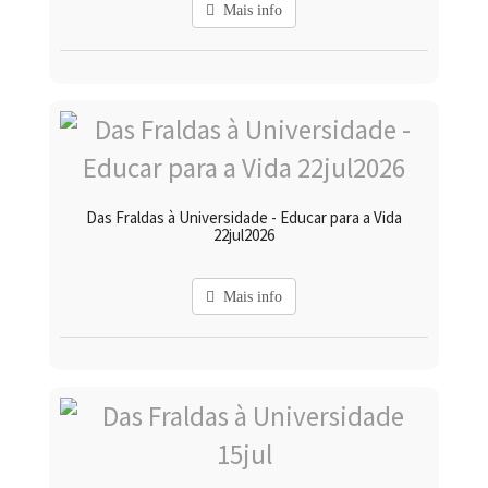
Mais info
Das Fraldas à Universidade - Educar para a Vida
22jul2026
Mais info