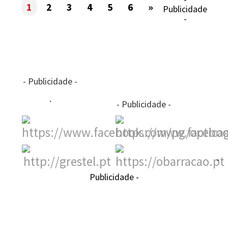
1
2
3
4
5
6
»
Publicidade
-
- Publicidade -
- Publicidade -
-
Publicidade -