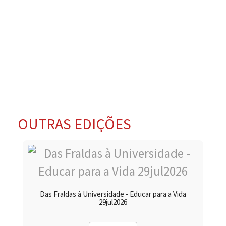
OUTRAS EDIÇÕES
Das Fraldas à Universidade - Educar para a Vida
29jul2026