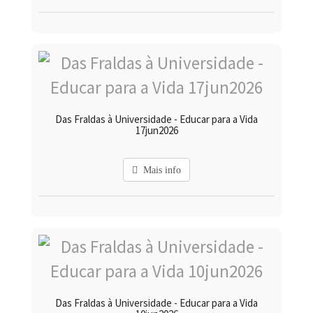
Das Fraldas à Universidade - Educar para a Vida
17jun2026
Mais info
Das Fraldas à Universidade - Educar para a Vida