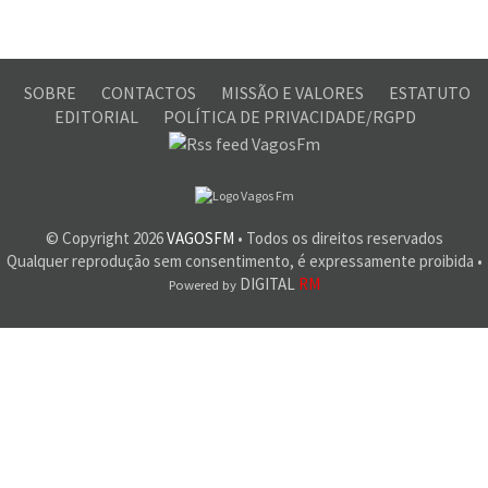
SOBRE
CONTACTOS
MISSÃO E VALORES
ESTATUTO
EDITORIAL
POLÍTICA DE PRIVACIDADE/RGPD
© Copyright
2026
VAGOSFM
• Todos os direitos reservados
Qualquer reprodução sem consentimento, é expressamente proibida •
DIGITAL
RM
Powered by