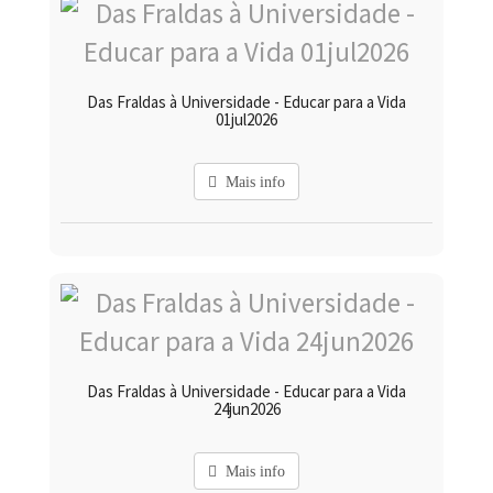
Das Fraldas à Universidade - Educar para a Vida
01jul2026
Mais info
Das Fraldas à Universidade - Educar para a Vida
24jun2026
Mais info