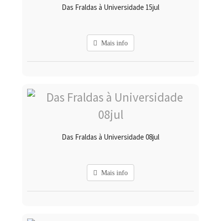
Das Fraldas à Universidade 15jul
Mais info
Das Fraldas à Universidade 08jul
Mais info