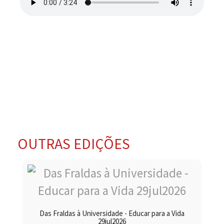
OUTRAS EDIÇÕES
Das Fraldas à Universidade - Educar para a Vida
29jul2026