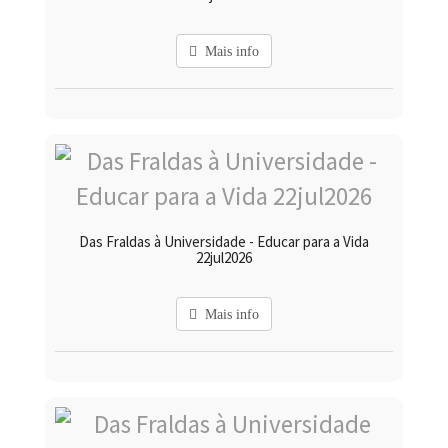
Mais info
Das Fraldas à Universidade - Educar para a Vida
22jul2026
Mais info