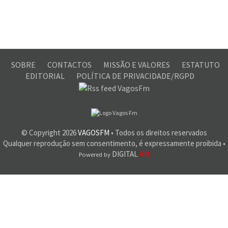
SOBRE
CONTACTOS
MISSÃO E VALORES
ESTATUTO
EDITORIAL
POLÍTICA DE PRIVACIDADE/RGPD
© Copyright
2026
VAGOSFM
• Todos os direitos reservados
Qualquer reprodução sem consentimento, é expressamente proibida •
DIGITAL
RM
Powered by