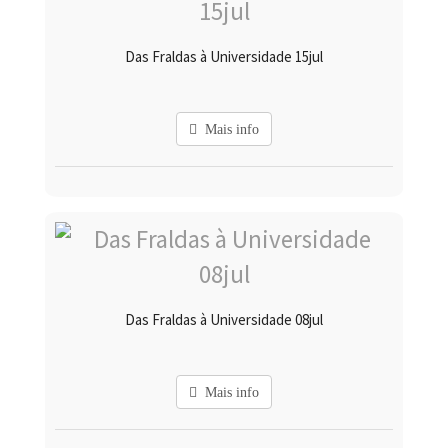
Das Fraldas à Universidade 15jul
Mais info
Das Fraldas à Universidade 08jul
Mais info