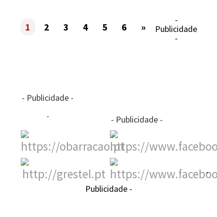
-
1
2
3
4
5
6
»
Publicidade
-
- Publicidade -
- Publicidade -
-
Publicidade -