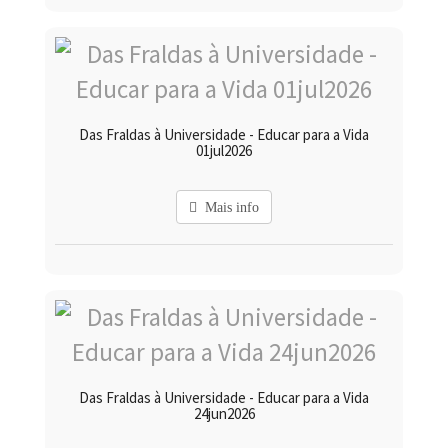
Das Fraldas à Universidade - Educar para a Vida
01jul2026
Mais info
Das Fraldas à Universidade - Educar para a Vida
24jun2026