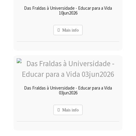
Das Fraldas à Universidade - Educar para a Vida
10jun2026
Mais info
Das Fraldas à Universidade - Educar para a Vida
03jun2026
Mais info