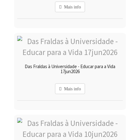
Mais info
Das Fraldas à Universidade - Educar para a Vida
17jun2026
Mais info