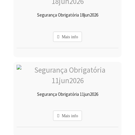
Segurança Obrigatória 18jun2026
Mais info
Segurança Obrigatória 11jun2026
Mais info