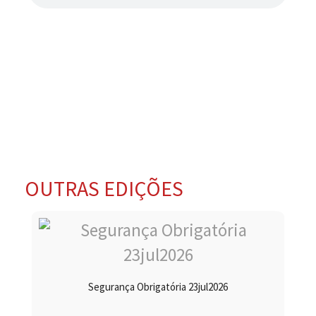
OUTRAS EDIÇÕES
Segurança Obrigatória 23jul2026