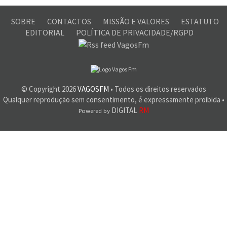
SOBRE
CONTACTOS
MISSÃO E VALORES
ESTATUTO
EDITORIAL
POLÍTICA DE PRIVACIDADE/RGPD
© Copyright
2026
VAGOSFM
• Todos os direitos reservados
Qualquer reprodução sem consentimento, é expressamente proibida •
DIGITAL
RM
Powered by