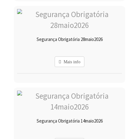
Segurança Obrigatória 28maio2026
Mais info
Segurança Obrigatória 14maio2026