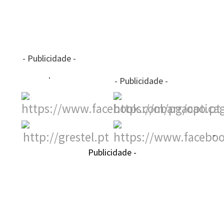
- Publicidade -
- Publicidade -
-
Publicidade -