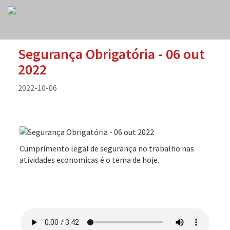
Segurança Obrigatória - 06 out
2022
2022-10-06
Cumprimento legal de segurança no trabalho nas
atividades economicas é o tema de hoje.