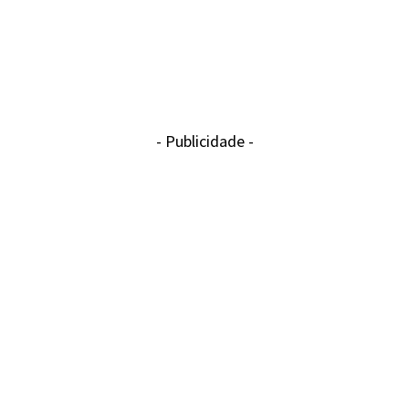
- Publicidade -