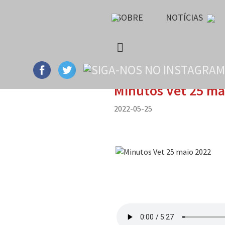
SOBRE
NOTÍCIAS
Minutos Vet 25 ma
2022-05-25