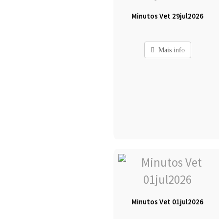
Minutos Vet 29jul2026
Mais info
Minutos Vet 01jul2026