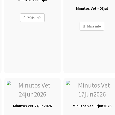
Minutos Vet - 08jul
Mais info
Mais info
Minutos Vet 24jun2026
Minutos Vet 17jun2026