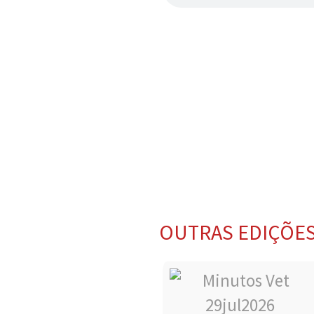
OUTRAS EDIÇÕE