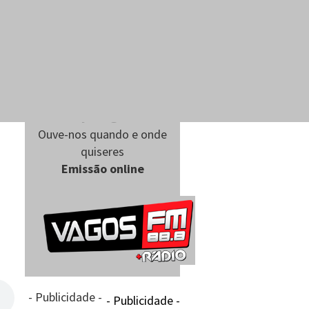
Ouve-nos quando e onde
quiseres
Emissão online
- Publicidade -
- Publicidade -