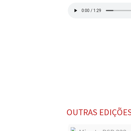
OUTRAS EDIÇÕE