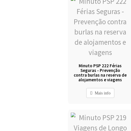
Minuto PSP 222 Férias
Seguras - Prevenção
contra burlas na reserva de
alojamentos e viagens
Mais info