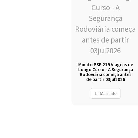
Minuto PSP 219 Viagens de
Longo Curso - A Segurança
Rodoviária começa antes
de partir 03jul2026
Mais info