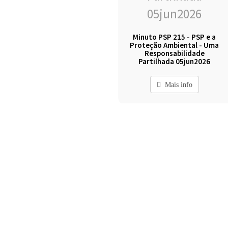
Minuto PSP 215 - PSP e a
Proteção Ambiental - Uma
Responsabilidade
Partilhada 05jun2026
Mais info