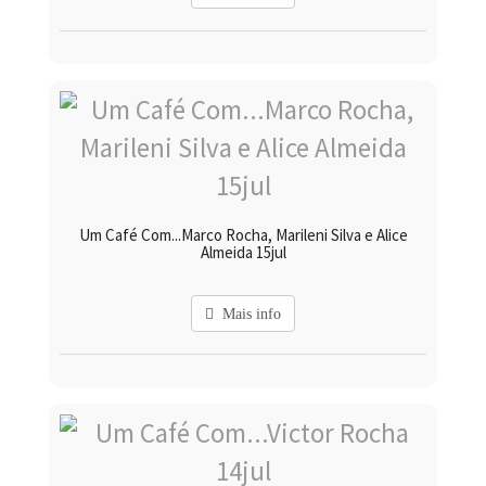
Um Café Com...Marco Rocha, Marileni Silva e Alice
Almeida 15jul
Mais info