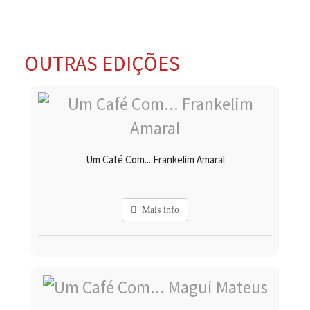
OUTRAS EDIÇÕES
Um Café Com... Frankelim Amaral
Mais info