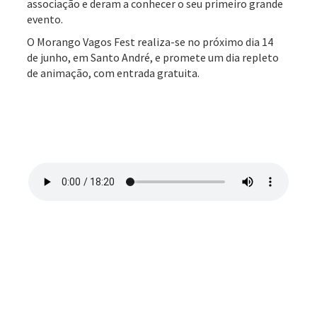
associação e deram a conhecer o seu primeiro grande
evento.
O Morango Vagos Fest realiza-se no próximo dia 14
de junho, em Santo André, e promete um dia repleto
de animação, com entrada gratuita.