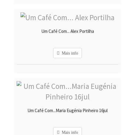
Um Café Com... Alex Portilha
Mais info
Um Café Com...Maria Eugénia Pinheiro 16jul
Mais info