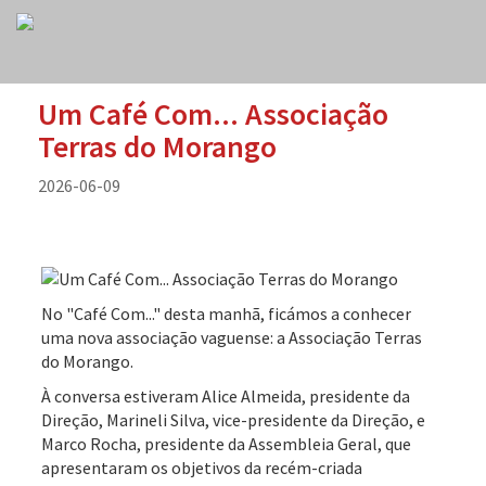
Um Café Com... Associação
Terras do Morango
2026-06-09
No "Café Com..." desta manhã, ficámos a conhecer
uma nova associação vaguense: a Associação Terras
do Morango.
À conversa estiveram Alice Almeida, presidente da
Direção, Marineli Silva, vice-presidente da Direção, e
Marco Rocha, presidente da Assembleia Geral, que
apresentaram os objetivos da recém-criada