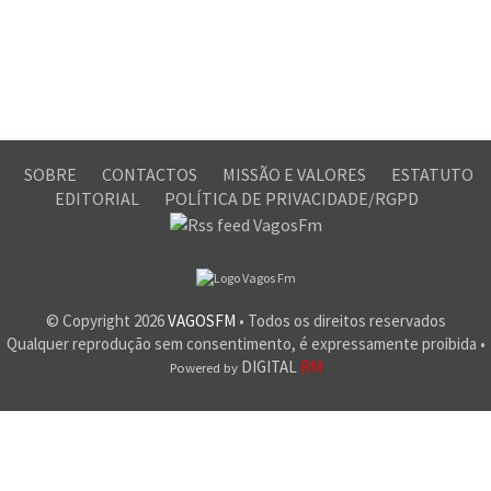
SOBRE
CONTACTOS
MISSÃO E VALORES
ESTATUTO
EDITORIAL
POLÍTICA DE PRIVACIDADE/RGPD
© Copyright
2026
VAGOSFM
• Todos os direitos reservados
Qualquer reprodução sem consentimento, é expressamente proibida •
DIGITAL
RM
Powered by