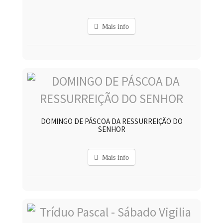
Mais info
DOMINGO DE PÁSCOA DA RESSURREIÇÃO DO
SENHOR
Mais info