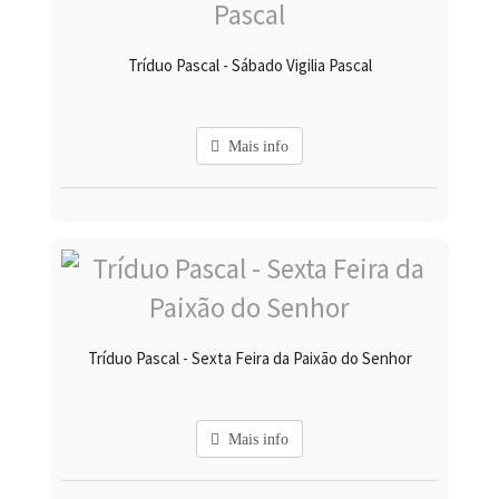
Tríduo Pascal - Sábado Vigilia Pascal
Mais info
Tríduo Pascal - Sexta Feira da Paixão do Senhor
Mais info