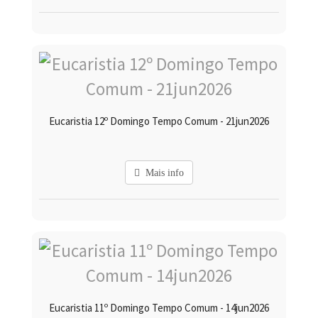
Eucaristia 12º Domingo Tempo Comum - 21jun2026
Mais info
Eucaristia 11º Domingo Tempo Comum - 14jun2026