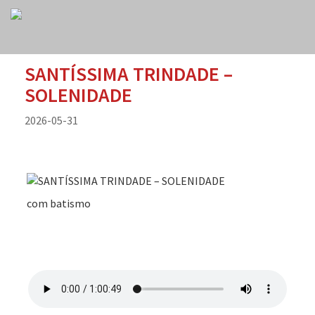
SANTÍSSIMA TRINDADE –
SOLENIDADE
2026-05-31
com batismo