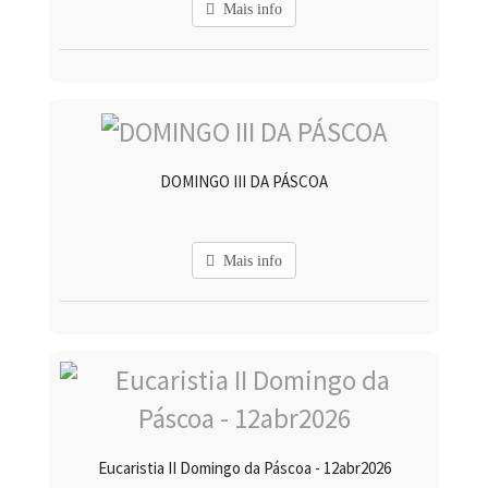
Mais info
DOMINGO III DA PÁSCOA
Mais info
Eucaristia II Domingo da Páscoa - 12abr2026