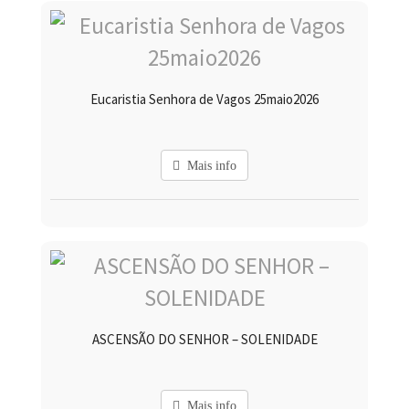
Eucaristia Senhora de Vagos 25maio2026
Mais info
ASCENSÃO DO SENHOR – SOLENIDADE
Mais info