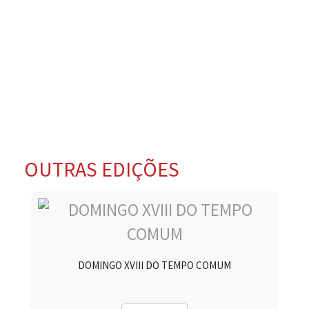
OUTRAS EDIÇÕES
DOMINGO XVIII DO TEMPO COMUM