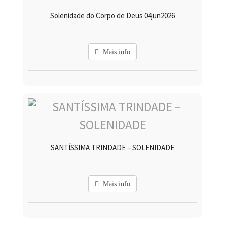
Solenidade do Corpo de Deus 04jun2026
Mais info
SANTÍSSIMA TRINDADE – SOLENIDADE
Mais info