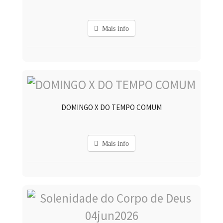
Mais info
DOMINGO X DO TEMPO COMUM
Mais info