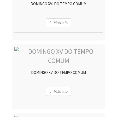
DOMINGO XVI DO TEMPO COMUM
Mais info
DOMINGO XV DO TEMPO COMUM
Mais info