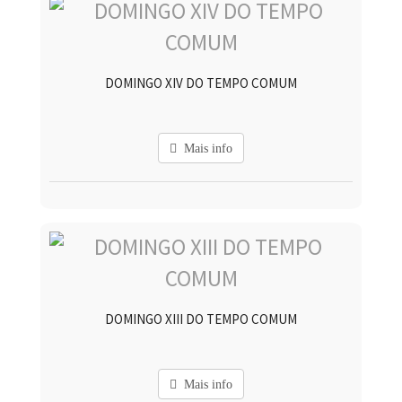
DOMINGO XIV DO TEMPO COMUM
Mais info
DOMINGO XIII DO TEMPO COMUM
Mais info