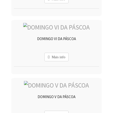
DOMINGO VI DA PÁSCOA
Mais info
DOMINGO V DA PÁSCOA