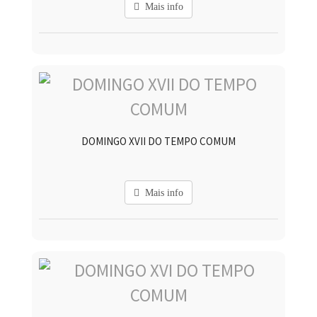
Mais info
DOMINGO XVII DO TEMPO COMUM
Mais info