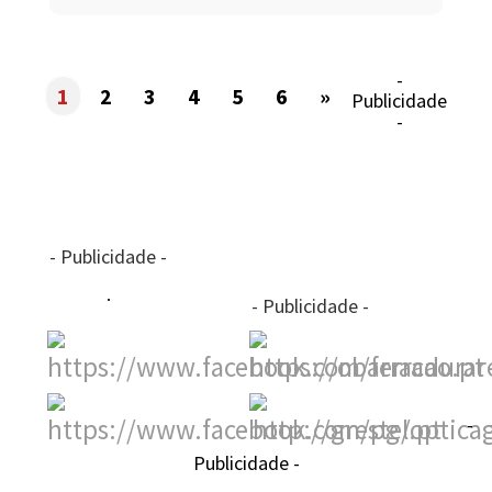
-
1
2
3
4
5
6
»
Publicidade
-
- Publicidade -
- Publicidade -
-
Publicidade -