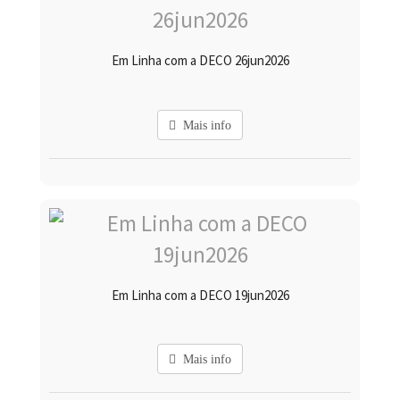
Em Linha com a DECO 26jun2026
Mais info
Em Linha com a DECO 19jun2026
Mais info