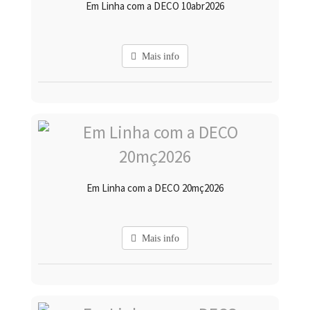
Em Linha com a DECO 10abr2026
Mais info
Em Linha com a DECO 20mç2026
Mais info