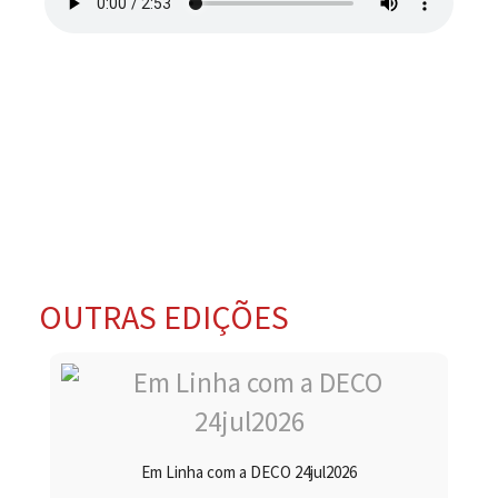
OUTRAS EDIÇÕES
Em Linha com a DECO 24jul2026