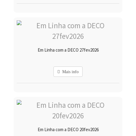
Em Linha com a DECO 27fev2026
Mais info
Em Linha com a DECO 20fev2026