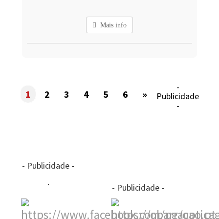
Mais info
-
1
2
3
4
5
6
»
Publicidade
-
- Publicidade -
- Publicidade -