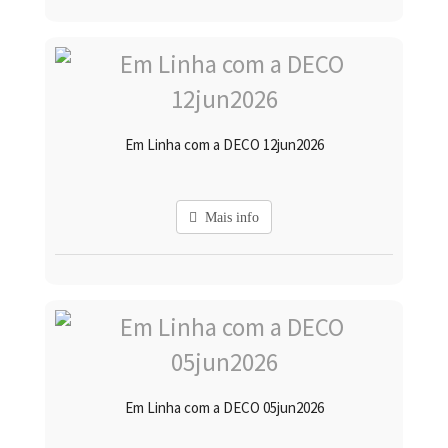
Em Linha com a DECO 12jun2026
Mais info
Em Linha com a DECO 05jun2026