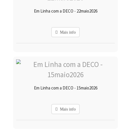
Em Linha com a DECO - 22maio2026
Mais info
Em Linha com a DECO - 15maio2026
Mais info