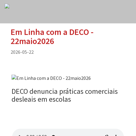
Em Linha com a DECO -
22maio2026
2026-05-22
DECO denuncia práticas comerciais
desleais em escolas