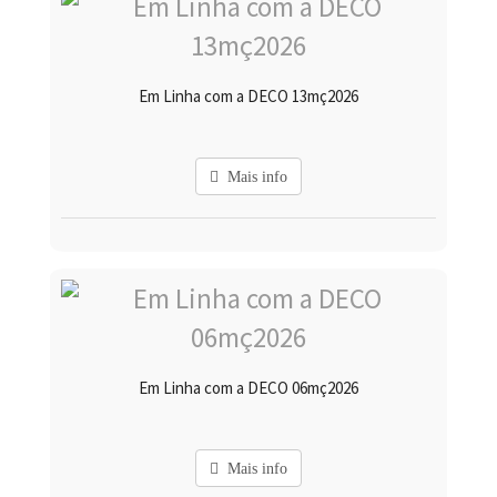
Em Linha com a DECO 13mç2026
Mais info
Em Linha com a DECO 06mç2026
Mais info