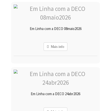
Em Linha com a DECO 08maio2026
Mais info
Em Linha com a DECO 24abr2026